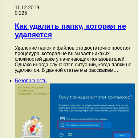
11.12.2019
0
225
Как удалить папку, которая не
удаляется
Удаление папок и файлов это достаточно простая
процедура, которая не вызывает никаких
сложностей даже у начинающих пользователей.
Однако иногда случаются ситуации, когда папки не
удаляются. В данной статье мы расскажем…
Безопасность