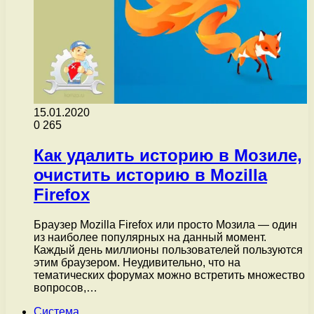
15.01.2020
0
265
Как удалить историю в Мозиле,
очистить историю в Mozilla
Firefox
Браузер Mozilla Firefox или просто Мозила — один
из наиболее популярных на данный момент.
Каждый день миллионы пользователей пользуются
этим браузером. Неудивительно, что на
тематических форумах можно встретить множество
вопросов,…
Система