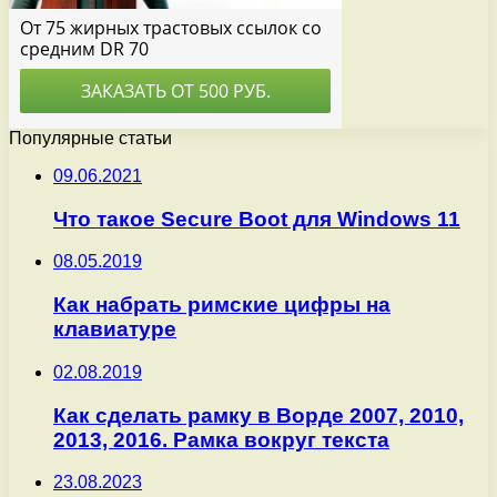
Популярные статьи
09.06.2021
Что такое Secure Boot для Windows 11
08.05.2019
Как набрать римские цифры на
клавиатуре
02.08.2019
Как сделать рамку в Ворде 2007, 2010,
2013, 2016. Рамка вокруг текста
23.08.2023