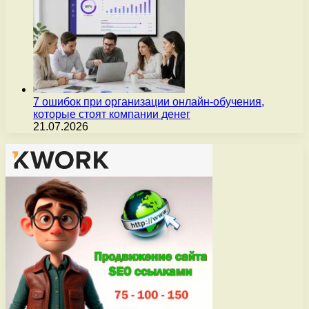
7 ошибок при организации онлайн-обучения,
которые стоят компании денег
21.07.2026