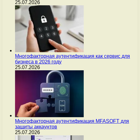
25.07.2026
Многофакторная аутентификация как сервис для
бизнеса в 2026 году
25.07.2026
Многофакторная аутентификация MFASOFT для
защиты аккаунтов
25.07.2026