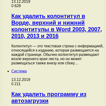
13.12.2019
0
628
Как удалить колонтитул в
Ворде, верхний и нижний
колонтитулы в Word 2003, 2007,
2010, 2013 и 2016
Колонтитул — это текстовая строка с информацией,
относящейся к изданию, которая размещается на
каждой странице. Обычно колонтитул размещают
возле верхнего края листа, но он может
размещаться также внизу или сбоку…
Система
13.12.2019
0
211
Как удалить программу из
автозагрузки