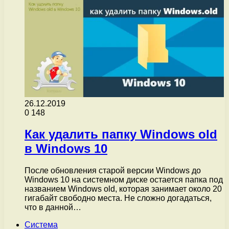
26.12.2019
0
148
Как удалить папку Windows old
в Windows 10
После обновления старой версии Windows до
Windows 10 на системном диске остается папка под
названием Windows old, которая занимает около 20
гигабайт свободно места. Не сложно догадаться,
что в данной…
Система