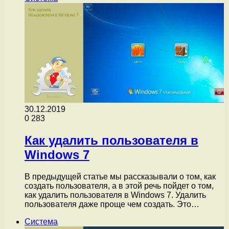
30.12.2019
0
283
Как удалить пользователя в
Windows 7
В предыдущей статье мы рассказывали о том, как
создать пользователя, а в этой речь пойдет о том,
как удалить пользователя в Windows 7. Удалить
пользователя даже проще чем создать. Это…
Система