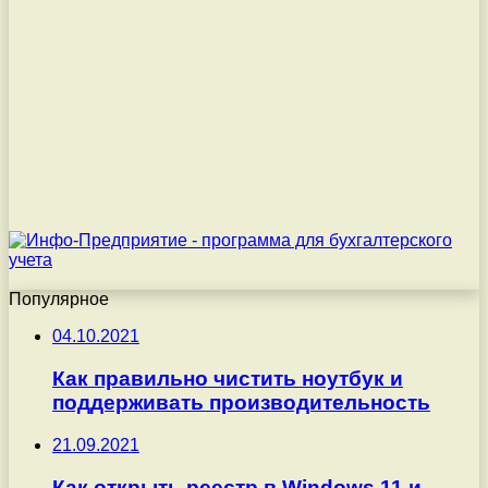
Популярное
04.10.2021
Как правильно чистить ноутбук и
поддерживать производительность
21.09.2021
Как открыть реестр в Windows 11 и