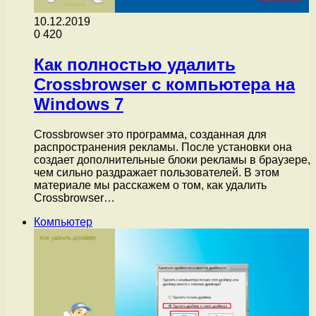
10.12.2019
0
420
Как полностью удалить
Crossbrowser с компьютера на
Windows 7
Crossbrowser это программа, созданная для
распространения рекламы. После установки она
создает дополнительные блоки рекламы в браузере,
чем сильно раздражает пользователей. В этом
материале мы расскажем о том, как удалить
Crossbrowser…
Компьютер