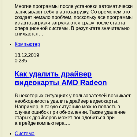
Многие программы после установки автоматически
записывают себя в автозагрузку. Со временем это
создает немало проблем, поскольку все программы
из автозагрузки загружаются сразу после старта
операционной системы. В результате значительно
снижается…
Компьютер
13.12.2019
0
285
Как удалить драйвер
видеокарты AMD Radeon
В некоторых ситуациях у пользователей возникает
необходимость удалить драйвер видеокарты.
Например, в такую ситуацию можно попасть в
случае ошибок при обновлении. Также удаление
старых драйверов может понадобиться при
апгрейде компьютера.…
Система