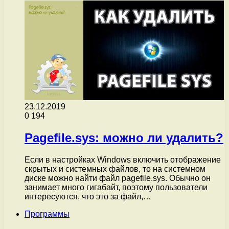
23.12.2019
0
194
Pagefile.sys: можно ли удалить?
Если в настройках Windows включить отображение
скрытых и системных файлов, то на системном
диске можно найти файл pagefile.sys. Обычно он
занимает много гигабайт, поэтому пользователи
интересуются, что это за файл,…
Программы