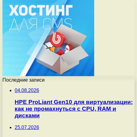
Последние записи
04.08.2026
HPE ProLiant Gen10 для виртуализации:
как не промахнуться с CPU, RAM и
дисками
25.07.2026