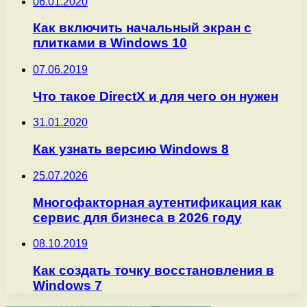
06.01.2020
Как включить начальный экран с
плитками в Windows 10
07.06.2019
Что такое DirectX и для чего он нужен
31.01.2020
Как узнать версию Windows 8
25.07.2026
Многофакторная аутентификация как
сервис для бизнеса в 2026 году
08.10.2019
Как создать точку восстановления в
Windows 7