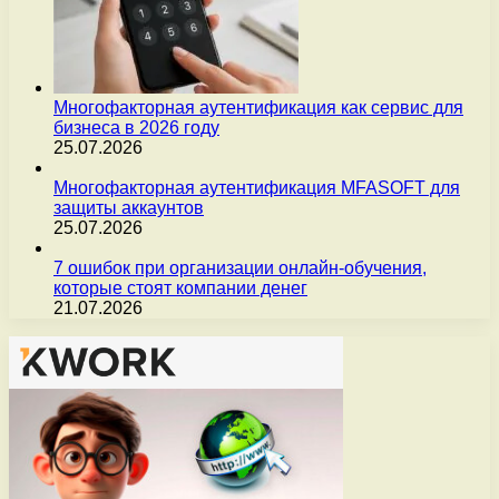
Многофакторная аутентификация как сервис для
бизнеса в 2026 году
25.07.2026
Многофакторная аутентификация MFASOFT для
защиты аккаунтов
25.07.2026
7 ошибок при организации онлайн-обучения,
которые стоят компании денег
21.07.2026