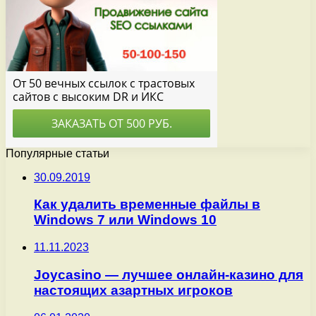
Популярные статьи
30.09.2019
Как удалить временные файлы в
Windows 7 или Windows 10
11.11.2023
Joycasino — лучшее онлайн-казино для
настоящих азартных игроков