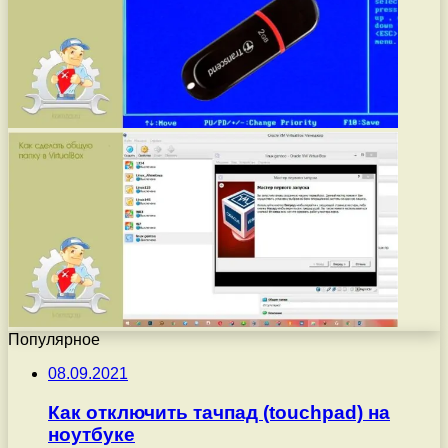
Популярное
08.09.2021
Как отключить тачпад (touchpad) на
ноутбуке