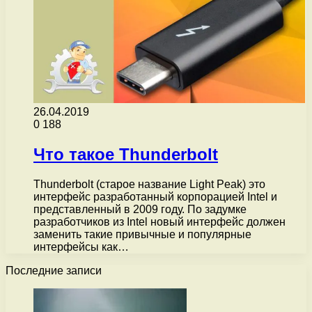
26.04.2019
0
188
Что такое Thunderbolt
Thunderbolt (старое название Light Peak) это
интерфейс разработанный корпорацией Intel и
представленный в 2009 году. По задумке
разработчиков из Intel новый интерфейс должен
заменить такие привычные и популярные
интерфейсы как…
Последние записи