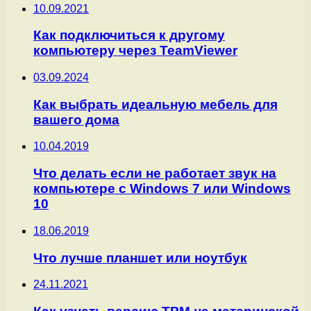
10.09.2021
Как подключиться к другому
компьютеру через TeamViewer
03.09.2024
Как выбрать идеальную мебель для
вашего дома
10.04.2019
Что делать если не работает звук на
компьютере с Windows 7 или Windows
10
18.06.2019
Что лучше планшет или ноутбук
24.11.2021