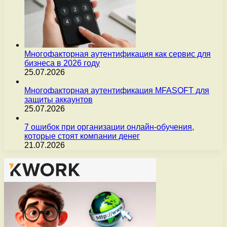
Многофакторная аутентификация как сервис для
бизнеса в 2026 году
25.07.2026
Многофакторная аутентификация MFASOFT для
защиты аккаунтов
25.07.2026
7 ошибок при организации онлайн-обучения,
которые стоят компании денег
21.07.2026