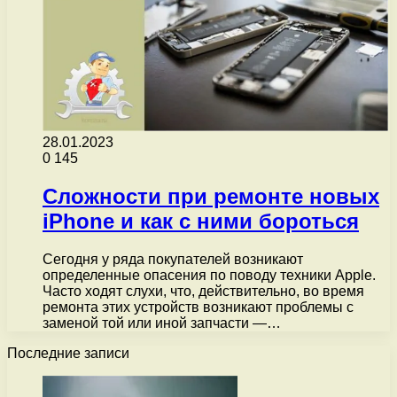
28.01.2023
0
145
Сложности при ремонте новых
iPhone и как с ними бороться
Сегодня у ряда покупателей возникают
определенные опасения по поводу техники Apple.
Часто ходят слухи, что, действительно, во время
ремонта этих устройств возникают проблемы с
заменой той или иной запчасти —…
Последние записи