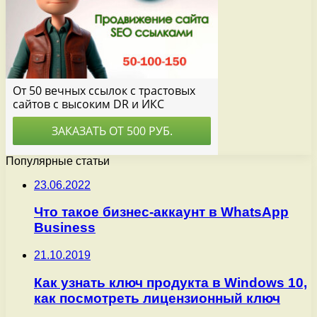
Популярные статьи
23.06.2022
Что такое бизнес-аккаунт в WhatsApp
Business
21.10.2019
Как узнать ключ продукта в Windows 10,
как посмотреть лицензионный ключ