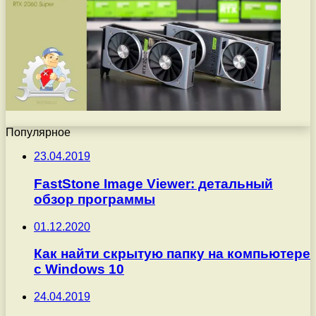
Популярное
23.04.2019
FastStone Image Viewer: детальный
обзор программы
01.12.2020
Как найти скрытую папку на компьютере
с Windows 10
24.04.2019