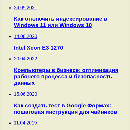
24.05.2021
Как отключить индексирование в
Windows 11 или Windows 10
14.08.2020
Intel Xeon E3 1270
20.04.2022
Компьютеры в бизнесе: оптимизация
рабочего процесса и безопасность
данных
15.06.2020
Как создать тест в Google Формах:
пошаговая инструкция для чайников
11.04.2019