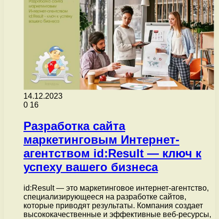
14.12.2023
0
16
Разработка сайта
маркетинговым Интернет-
агентством id:Result — ключ к
успеху вашего бизнеса
id:Result — это маркетинговое интернет-агентство,
специализирующееся на разработке сайтов,
которые приводят результаты. Компания создает
высококачественные и эффективные веб-ресурсы,