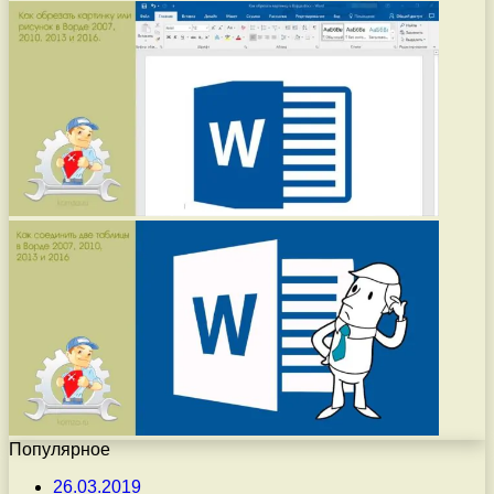
Популярное
26.03.2019