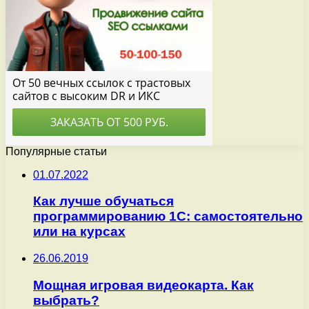
Популярные статьи
01.07.2022
Как лучше обучаться
программированию 1С: самостоятельно
или на курсах
26.06.2019
Мощная игровая видеокарта. Как
выбрать?