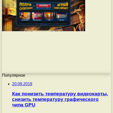
Популярное
20.09.2019
Как понизить температуру видеокарты,
снизить температуру графического
чипа GPU