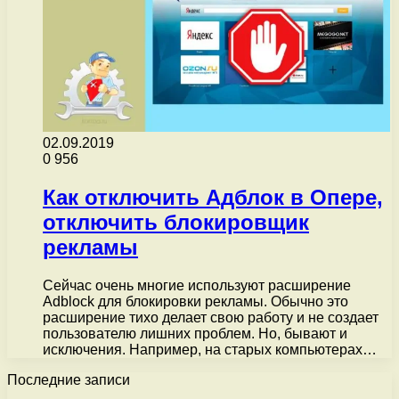
02.09.2019
0
956
Как отключить Адблок в Опере,
отключить блокировщик
рекламы
Сейчас очень многие используют расширение
Adblock для блокировки рекламы. Обычно это
расширение тихо делает свою работу и не создает
пользователю лишних проблем. Но, бывают и
исключения. Например, на старых компьютерах…
Последние записи