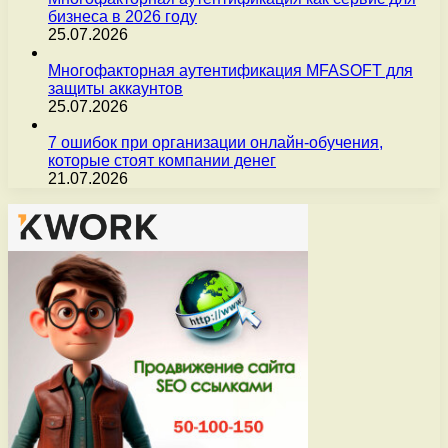
бизнеса в 2026 году
25.07.2026
Многофакторная аутентификация MFASOFT для
защиты аккаунтов
25.07.2026
7 ошибок при организации онлайн-обучения,
которые стоят компании денег
21.07.2026