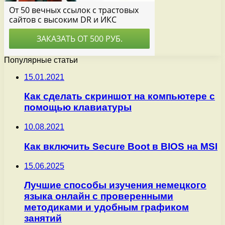
Популярные статьи
15.01.2021
Как сделать скриншот на компьютере с
помощью клавиатуры
10.08.2021
Как включить Secure Boot в BIOS на MSI
15.06.2025
Лучшие способы изучения немецкого
языка онлайн с проверенными
методиками и удобным графиком
занятий