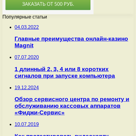
Популярные статьи
04.03.2022
Главные преимущества онлайн-казино
Magnit
07.07.2020
1 длинный 2, 3, 4 или 8 коротких
сигналов при запуске компьютера
19.12.2024
Обзор сервисного центра по ремонту и
обслуживанию кассовых аппаратов
«Фиджи-Сервис»
10.07.2019