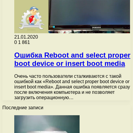
21.01.2020
0
1 861
Ошибка Reboot and select proper
boot device or insert boot media
Очень часто пользователи сталкиваются с такой
ошибкой как «Reboot and select proper boot device or
insert boot media». Данная ошибка появляется сразу
после включения компьютера и не позволяет
загрузить операционную…
Последние записи