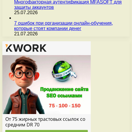
Многофакторная аутентификация MFASOFT для
защиты аккаунтов
25.07.2026
7 ошибок при организации онлайн-обучения,
которые стоят компании денег
21.07.2026