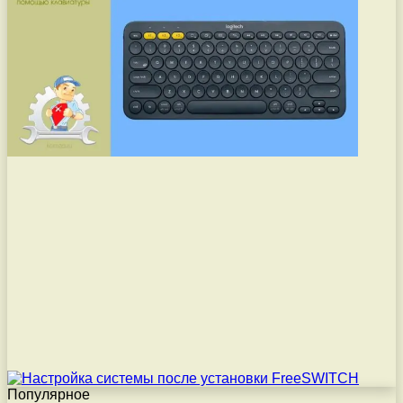
Популярное