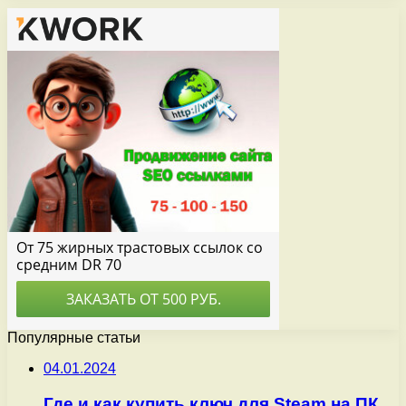
Популярные статьи
04.01.2024
Где и как купить ключ для Steam на ПК