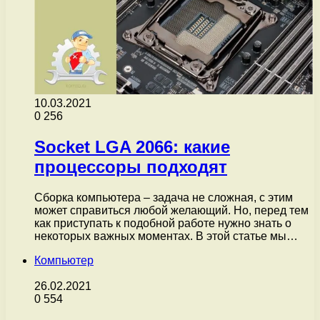
10.03.2021
0
256
Socket LGA 2066: какие
процессоры подходят
Сборка компьютера – задача не сложная, с этим
может справиться любой желающий. Но, перед тем
как приступать к подобной работе нужно знать о
некоторых важных моментах. В этой статье мы…
Компьютер
26.02.2021
0
554