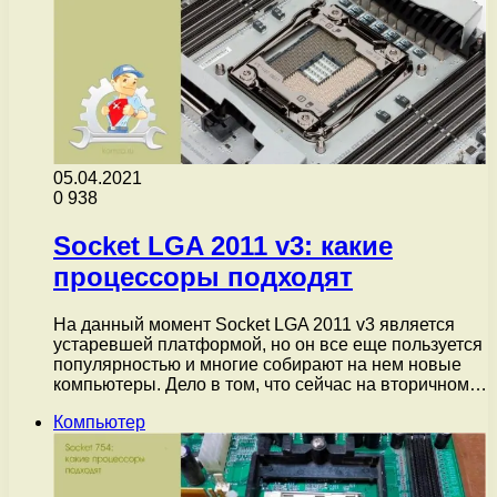
05.04.2021
0
938
Socket LGA 2011 v3: какие
процессоры подходят
На данный момент Socket LGA 2011 v3 является
устаревшей платформой, но он все еще пользуется
популярностью и многие собирают на нем новые
компьютеры. Дело в том, что сейчас на вторичном…
Компьютер