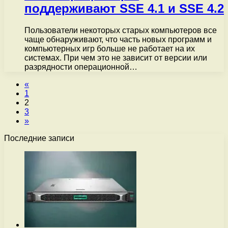
поддерживают SSE 4.1 и SSE 4.2
Пользователи некоторых старых компьютеров все
чаще обнаруживают, что часть новых программ и
компьютерных игр больше не работает на их
системах. При чем это не зависит от версии или
разрядности операционной…
«
1
2
3
»
Последние записи