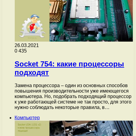
26.03.2021
0
435
Socket 754: какие процессоры
подходят
Замена процессора – один из основных способов
повышения производительности уже имеющегося
компьютера. Но, подобрать подходящий процессор
к уже работающей системе не так просто, для этого
нужно соблюдать некоторые правила, в…
Компьютер