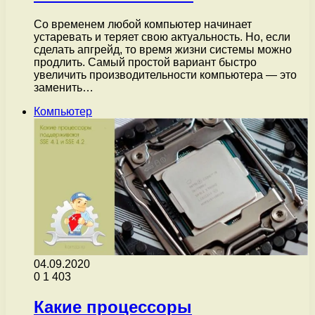
Со временем любой компьютер начинает
устаревать и теряет свою актуальность. Но, если
сделать апгрейд, то время жизни системы можно
продлить. Самый простой вариант быстро
увеличить производительности компьютера — это
заменить…
Компьютер
04.09.2020
0
1 403
Какие процессоры