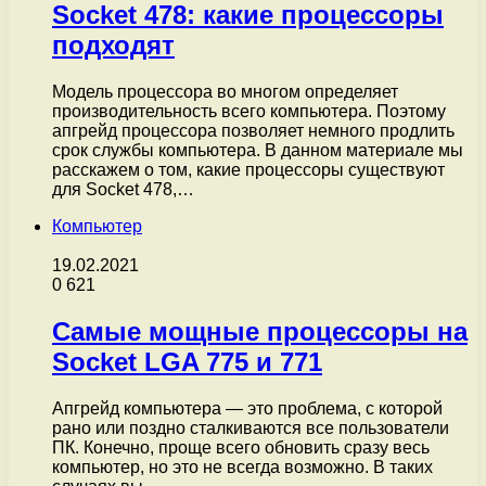
Socket 478: какие процессоры
подходят
Модель процессора во многом определяет
производительность всего компьютера. Поэтому
апгрейд процессора позволяет немного продлить
срок службы компьютера. В данном материале мы
расскажем о том, какие процессоры существуют
для Socket 478,…
Компьютер
19.02.2021
0
621
Самые мощные процессоры на
Socket LGA 775 и 771
Апгрейд компьютера — это проблема, с которой
рано или поздно сталкиваются все пользователи
ПК. Конечно, проще всего обновить сразу весь
компьютер, но это не всегда возможно. В таких