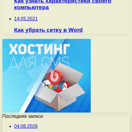
Как узнать характеристики своего
компьютера
14.05.2021
Как убрать сетку в Word
Последние записи
04.08.2026