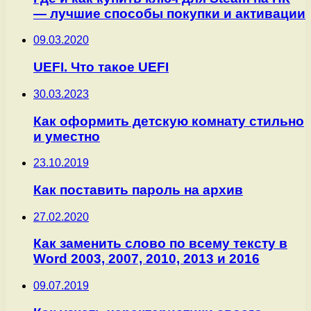
— лучшие способы покупки и активации
09.03.2020
UEFI. Что такое UEFI
30.03.2023
Как оформить детскую комнату стильно
и уместно
23.10.2019
Как поставить пароль на архив
27.02.2020
Как заменить слово по всему тексту в
Word 2003, 2007, 2010, 2013 и 2016
09.07.2019