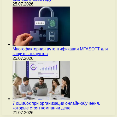
25.07.2026
Многофакторная аутентификация MFASOFT для
защиты аккаунтов
25.07.2026
7 ошибок при организации онлайн-обучения,
которые стоят компании денег
21.07.2026