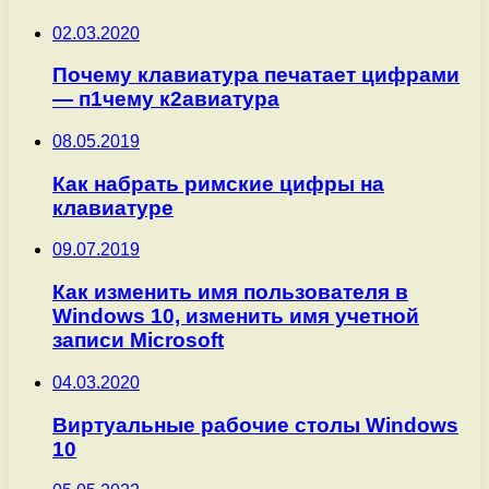
02.03.2020
Почему клавиатура печатает цифрами
— п1чему к2авиатура
08.05.2019
Как набрать римские цифры на
клавиатуре
09.07.2019
Как изменить имя пользователя в
Windows 10, изменить имя учетной
записи Microsoft
04.03.2020
Виртуальные рабочие столы Windows
10