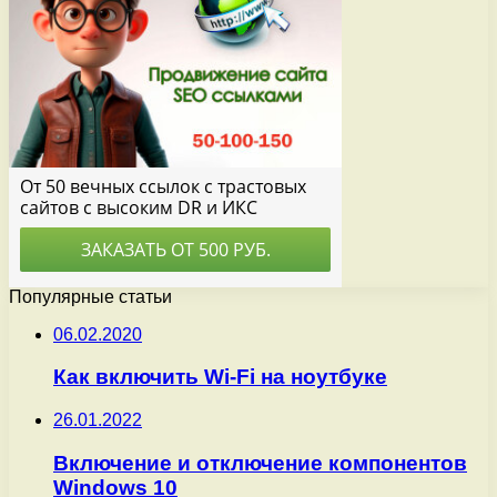
Популярные статьи
06.02.2020
Как включить Wi-Fi на ноутбуке
26.01.2022
Включение и отключение компонентов
Windows 10