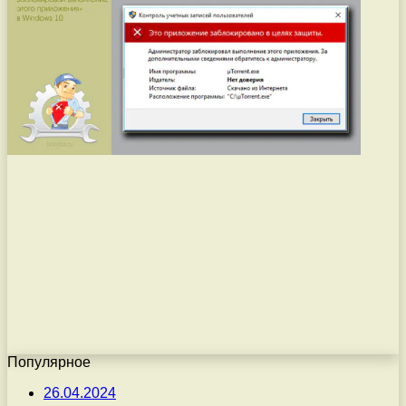
Популярное
26.04.2024