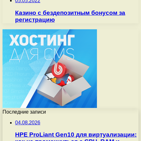
05.05.2022
Казино с бездепозитным бонусом за
регистрацию
Последние записи
04.08.2026
HPE ProLiant Gen10 для виртуализации: