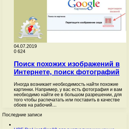
04.07.2019
0
624
Поиск похожих изображений в
Интернете, поиск фотографий
Иногда возникает необходимость найти похожие
картинки. Например, у вас есть фотография и вам
необходимо найти ее в большом разрешении, для
того чтобы распечатать или поставить в качестве
обоев на рабочий…
Последние записи