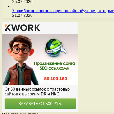
25.07.2026
7 ошибок при организации онлайн-обучения, которые
21.07.2026