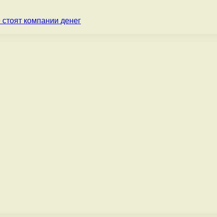
 стоят компании денег