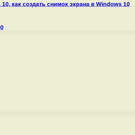
 10, как создать снимок экрана в Windows 10
10