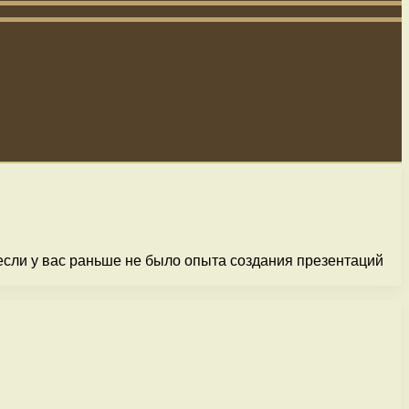
 если у вас раньше не было опыта создания презентаций