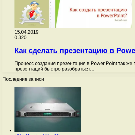
15.04.2019
0
320
Как сделать презентацию в Powe
Процесс создания презентация в Power Point так же 
презентаций быстро разобраться…
Последние записи