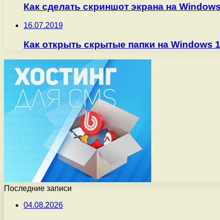
Как сделать скриншот экрана на Windows
16.07.2019
Как открыть скрытые папки на Windows 
Последние записи
04.08.2026