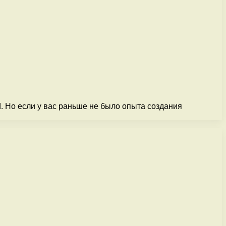
d. Но если у вас раньше не было опыта создания