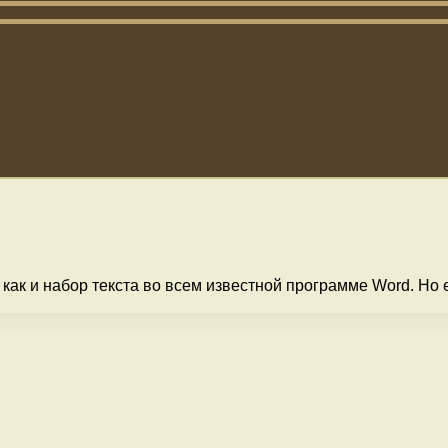
, как и набор текста во всем известной программе Word. Но