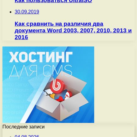
Как пользоваться UltraISO
30.09.2019
Как сравнить на различия два
документа Word 2003, 2007, 2010, 2013 и
2016
Последние записи