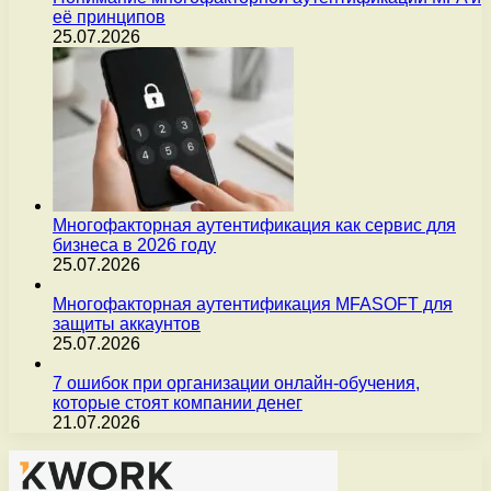
её принципов
25.07.2026
Многофакторная аутентификация как сервис для
бизнеса в 2026 году
25.07.2026
Многофакторная аутентификация MFASOFT для
защиты аккаунтов
25.07.2026
7 ошибок при организации онлайн-обучения,
которые стоят компании денег
21.07.2026