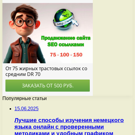
Популярные статьи
15.06.2025
Лучшие способы изучения немецкого
языка онлайн с проверенными
методиками и удобным графиком