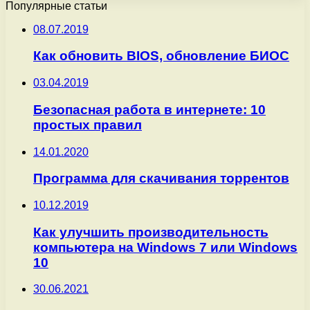
Популярные статьи
08.07.2019
Как обновить BIOS, обновление БИОС
03.04.2019
Безопасная работа в интернете: 10
простых правил
14.01.2020
Программа для скачивания торрентов
10.12.2019
Как улучшить производительность
компьютера на Windows 7 или Windows
10
30.06.2021