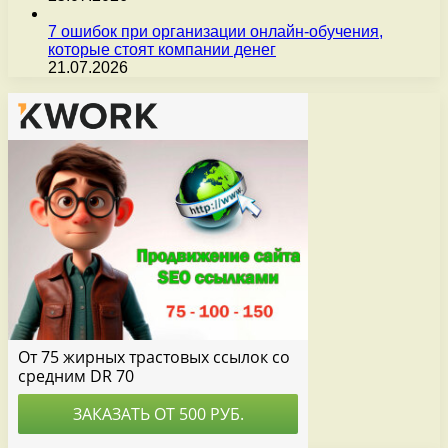
7 ошибок при организации онлайн-обучения,
которые стоят компании денег
21.07.2026