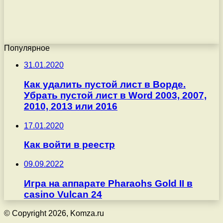
Популярное
31.01.2020
Как удалить пустой лист в Ворде.
Убрать пустой лист в Word 2003, 2007,
2010, 2013 или 2016
17.01.2020
Как войти в реестр
09.09.2022
Игра на аппарате Pharaohs Gold II в
casino Vulcan 24
© Copyright 2026, Komza.ru