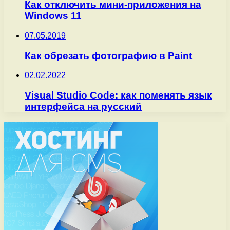
Как отключить мини-приложения на
Windows 11
07.05.2019
Как обрезать фотографию в Paint
02.02.2022
Visual Studio Code: как поменять язык
интерфейса на русский