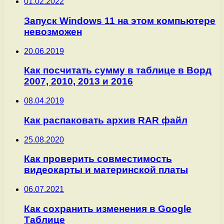
01.02.2022
Запуск Windows 11 на этом компьютере
невозможен
20.06.2019
Как посчитать сумму в таблице в Ворд
2007, 2010, 2013 и 2016
08.04.2019
Как распаковать архив RAR файл
25.08.2020
Как проверить совместимость
видеокарты и материнской платы
06.07.2021
Как сохранить изменения в Google
Таблице