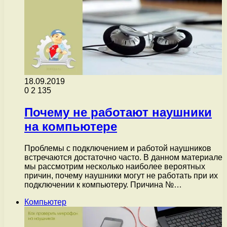
18.09.2019
0
2 135
Почему не работают наушники
на компьютере
Проблемы с подключением и работой наушников
встречаются достаточно часто. В данном материале
мы рассмотрим несколько наиболее вероятных
причин, почему наушники могут не работать при их
подключении к компьютеру. Причина №…
Компьютер