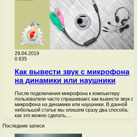
29.04.2019
0
635
Как вывести звук с микрофона
на динамики или наушники
После подключения микрофона к компьютеру
пользователи часто спрашивают, как вывести звук с
микрофона на динамики или наушники. В данной
небольшой статье мы опишем сразу два способа,
как это можно сделать.…
Последние записи