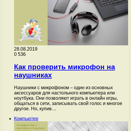
28.08.2019
0
536
Как проверить микрофон на
наушниках
Наушники с микрофоном – один из основных
аксессуаров для настольного компьютера или
ноутбука. Они позволяют играть в онлайн игры,
общаться в сети, записывать свой голос и многое
другое. Но, купив…
Компьютер