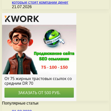
которые стоят компании денег
21.07.2026
Популярные статьи