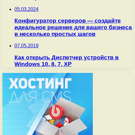
05.03.2024
Конфигуратор серверов — создайте
идеальное решение для вашего бизнеса
в несколько простых шагов
07.05.2019
Как открыть Диспетчер устройств в
Windows 10, 8, 7, XP