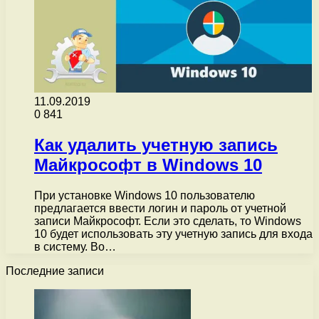
11.09.2019
0
841
Как удалить учетную запись
Майкрософт в Windows 10
При установке Windows 10 пользователю
предлагается ввести логин и пароль от учетной
записи Майкрософт. Если это сделать, то Windows
10 будет использовать эту учетную запись для входа
в систему. Во…
Последние записи