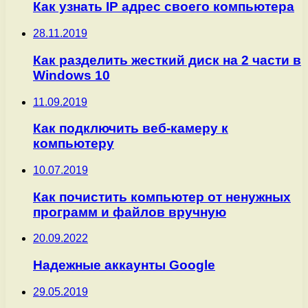
Как узнать IP адрес своего компьютера
28.11.2019
Как разделить жесткий диск на 2 части в
Windows 10
11.09.2019
Как подключить веб-камеру к
компьютеру
10.07.2019
Как почистить компьютер от ненужных
программ и файлов вручную
20.09.2022
Надежные аккаунты Google
29.05.2019