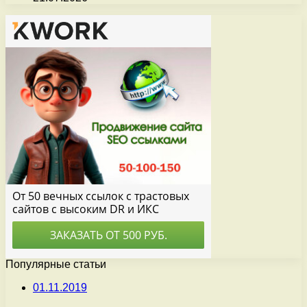
Популярные статьи
01.11.2019