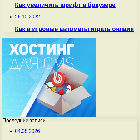
Как увеличить шрифт в браузере
26.10.2022
Как в игровые автоматы играть онлайн
Последние записи
04.08.2026