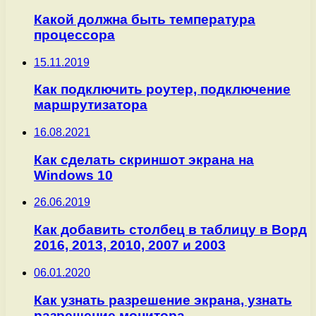
Какой должна быть температура
процессора
15.11.2019
Как подключить роутер, подключение
маршрутизатора
16.08.2021
Как сделать скриншот экрана на
Windows 10
26.06.2019
Как добавить столбец в таблицу в Ворд
2016, 2013, 2010, 2007 и 2003
06.01.2020
Как узнать разрешение экрана, узнать
разрешение монитора