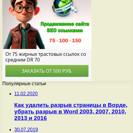
Популярные статьи
11.02.2020
Как удалить разрыв страницы в Ворде,
убрать разрыв в Word 2003, 2007, 2010,
2013 и 2016
30.07.2019