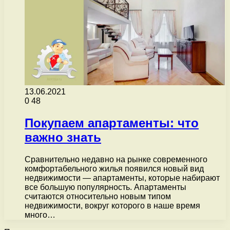
13.06.2021
0
48
Покупаем апартаменты: что
важно знать
Сравнительно недавно на рынке современного
комфортабельного жилья появился новый вид
недвижимости — апартаменты, которые набирают
все большую популярность. Апартаменты
считаются относительно новым типом
недвижимости, вокруг которого в наше время
много…