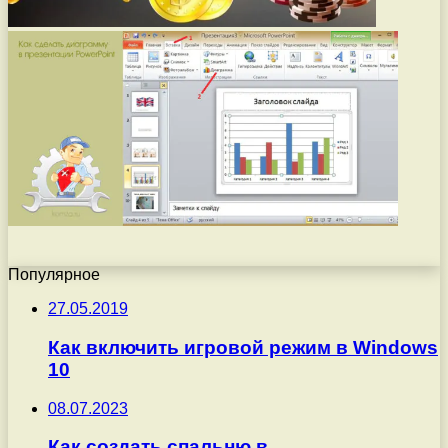
Популярное
27.05.2019
Как включить игровой режим в Windows
10
08.07.2023
Как создать спальню в