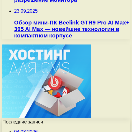
23.09.2025
Обзор мини-ПК Beelink GTR9 Pro AI Max+
395 AI Max — новейшие технологии в
компактном корпусе
Последние записи
04.08.2026