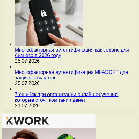
Многофакторная аутентификация как сервис для
бизнеса в 2026 году
25.07.2026
Многофакторная аутентификация MFASOFT для
защиты аккаунтов
25.07.2026
7 ошибок при организации онлайн-обучения,
которые стоят компании денег
21.07.2026