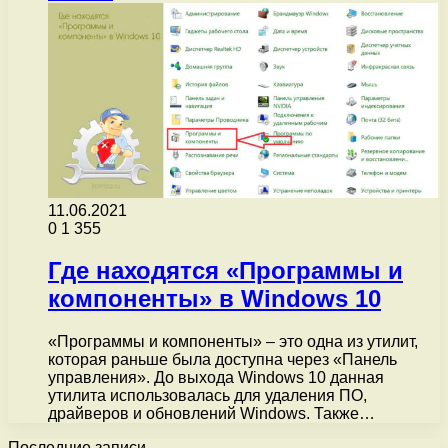
11.06.2021
0
1 355
Где находятся «Программы и
компоненты» в Windows 10
«Программы и компоненты» – это одна из утилит,
которая раньше была доступна через «Панель
управления». До выхода Windows 10 данная
утилита использовалась для удаления ПО,
драйверов и обновлений Windows. Также…
Последние записи