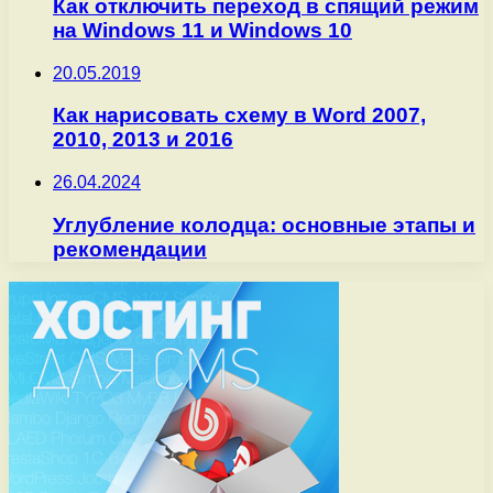
Как отключить переход в спящий режим
на Windows 11 и Windows 10
20.05.2019
Как нарисовать схему в Word 2007,
2010, 2013 и 2016
26.04.2024
Углубление колодца: основные этапы и
рекомендации