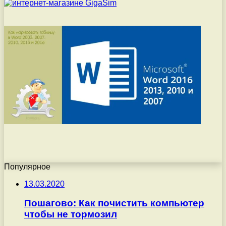
Популярное
13.03.2020
Пошагово: Как почистить компьютер
чтобы не тормозил