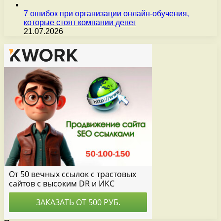
7 ошибок при организации онлайн-обучения,
которые стоят компании денег
21.07.2026