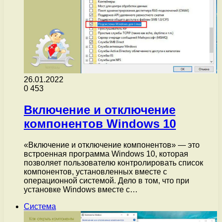
26.01.2022
0
453
Включение и отключение
компонентов Windows 10
«Включение и отключение компонентов» — это
встроенная программа Windows 10, которая
позволяет пользователю контролировать список
компонентов, установленных вместе с
операционной системой. Дело в том, что при
установке Windows вместе с…
Система