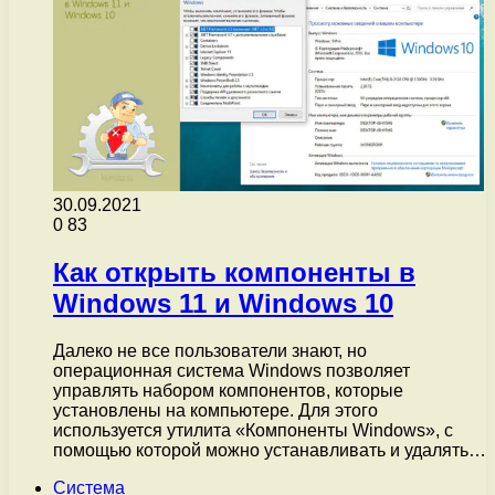
30.09.2021
0
83
Как открыть компоненты в
Windows 11 и Windows 10
Далеко не все пользователи знают, но
операционная система Windows позволяет
управлять набором компонентов, которые
установлены на компьютере. Для этого
используется утилита «Компоненты Windows», с
помощью которой можно устанавливать и удалять…
Система