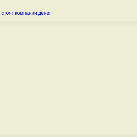
 стоят компании денег