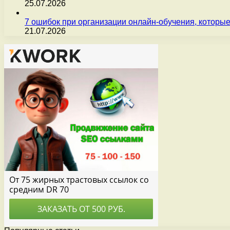
25.07.2026
7 ошибок при организации онлайн-обучения, которые
21.07.2026