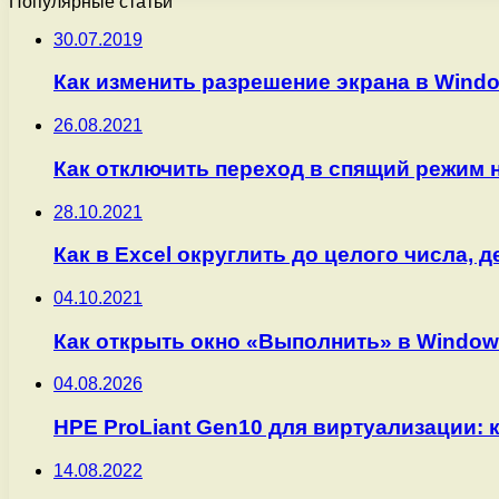
Популярные статьи
30.07.2019
Как изменить разрешение экрана в Windo
26.08.2021
Как отключить переход в спящий режим 
28.10.2021
Как в Excel округлить до целого числа, 
04.10.2021
Как открыть окно «Выполнить» в Window
04.08.2026
HPE ProLiant Gen10 для виртуализации: 
14.08.2022