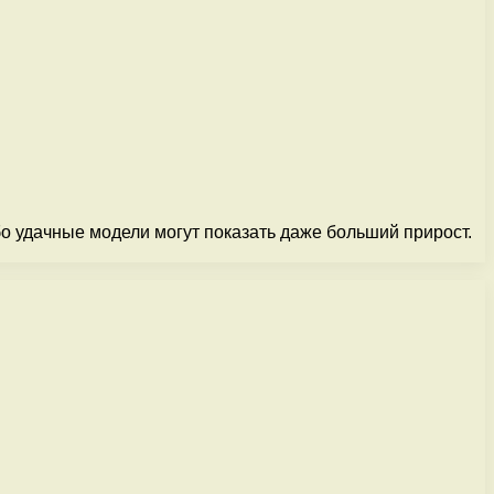
о удачные модели могут показать даже больший прирост.