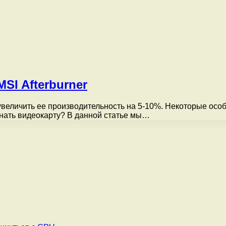
SI Afterburner
величить ее производительность на 5-10%. Некоторые особ
гнать видеокарту? В данной статье мы…