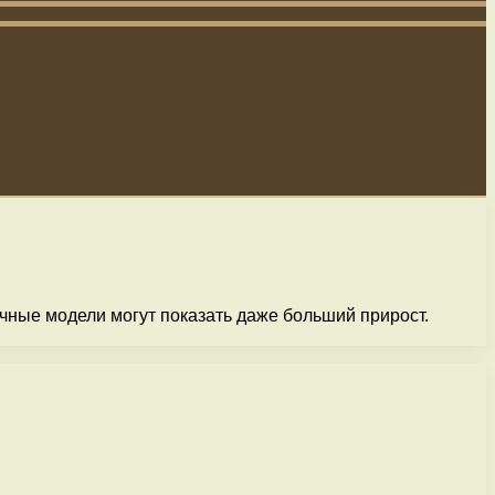
чные модели могут показать даже больший прирост.