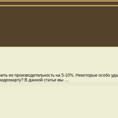
ить ее производительность на 5-10%. Некоторые особо уда
 видеокарту? В данной статье мы …