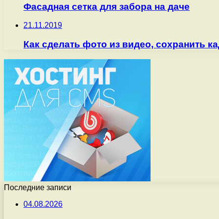
Фасадная сетка для забора на даче
21.11.2019
Как сделать фото из видео, сохранить ка
Последние записи
04.08.2026