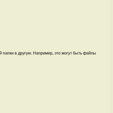
й папки в другую. Например, это могут быть файлы