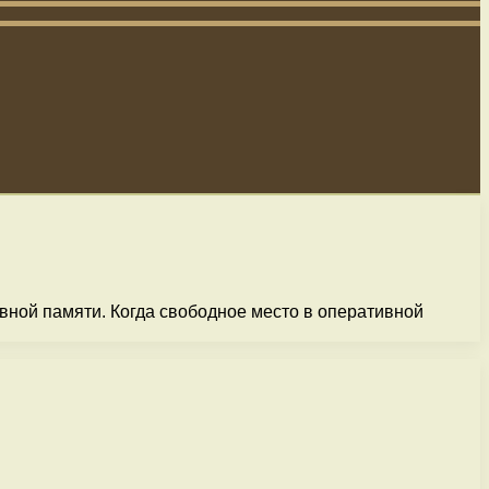
ивной памяти. Когда свободное место в оперативной