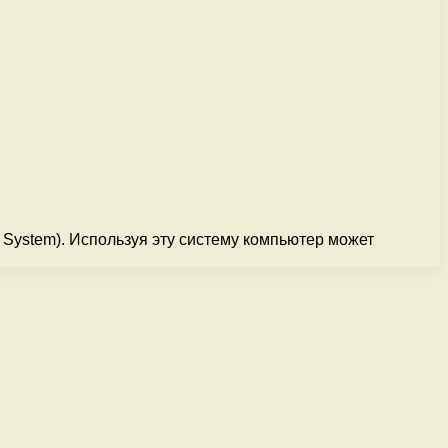
System). Используя эту систему компьютер может