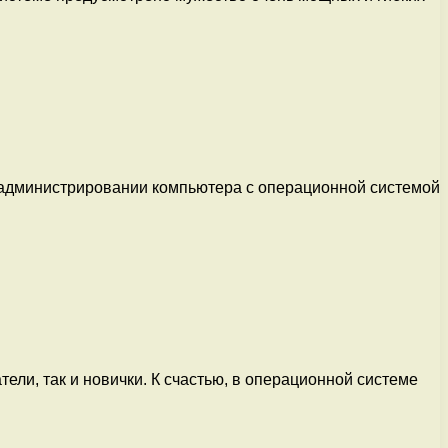
 администрировании компьютера с операционной системой
ли, так и новички. К счастью, в операционной системе