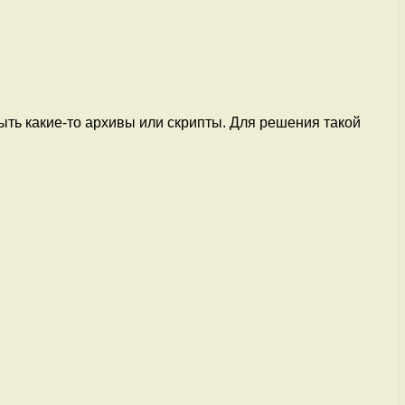
ыть какие-то архивы или скрипты. Для решения такой