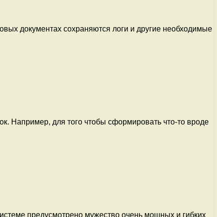
стовых документах сохраняются логи и другие необходимые
ок. Например, для того чтобы сформировать что-то вроде
системе предусмотрено мужество очень мощных и гибких