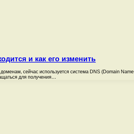
ходится и как его изменить
 доменам, сейчас используется система DNS (Domain Name 
бращаться для получения…