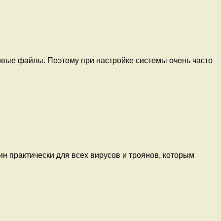
овые файлы. Поэтому при настройке системы очень часто
н практически для всех вирусов и троянов, которым