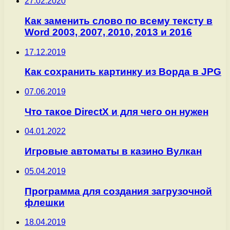
27.02.2020
Как заменить слово по всему тексту в
Word 2003, 2007, 2010, 2013 и 2016
17.12.2019
Как сохранить картинку из Ворда в JPG
07.06.2019
Что такое DirectX и для чего он нужен
04.01.2022
Игровые автоматы в казино Вулкан
05.04.2019
Программа для создания загрузочной
флешки
18.04.2019