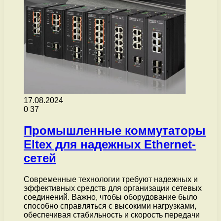
17.08.2024
0
37
Промышленные коммутаторы
Eltex для надежных Ethernet-
сетей
Современные технологии требуют надежных и
эффективных средств для организации сетевых
соединений. Важно, чтобы оборудование было
способно справляться с высокими нагрузками,
обеспечивая стабильность и скорость передачи