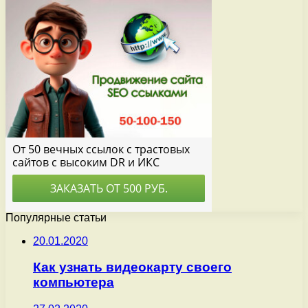
Популярные статьи
20.01.2020
Как узнать видеокарту своего
компьютера