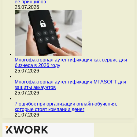
её принципов
25.07.2026
Многофакторная аутентификация как сервис для
бизнеса в 2026 году
25.07.2026
Многофакторная аутентификация MFASOFT для
защиты аккаунтов
25.07.2026
7 ошибок при организации онлайн-обучения,
которые стоят компании денег
21.07.2026