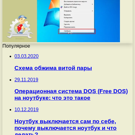
Популярное
03.03.2020
Схема обжима витой пары
29.11.2019
Операционная система DOS (Free DOS)
на ноутбуке: что это такое
10.12.2019
Ноутбук выключается сам по себе,
почему выключается ноутбук и что
делать?