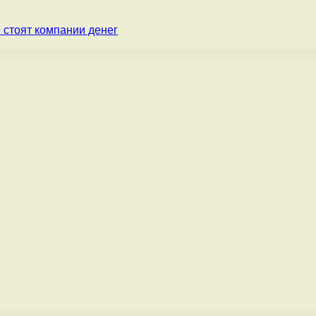
 стоят компании денег