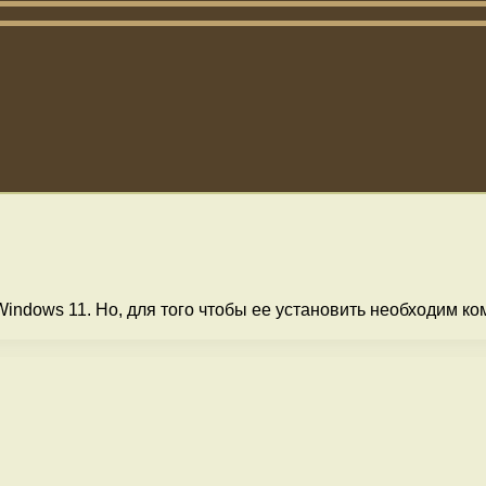
ndows 11. Но, для того чтобы ее установить необходим ко