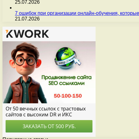
25.07.2026
7 ошибок при организации онлайн-обучения, которые
21.07.2026