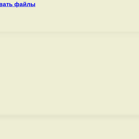
ивать файлы