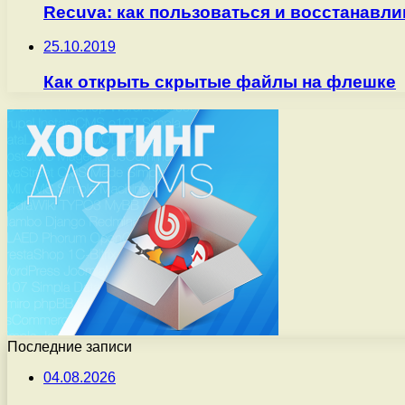
Recuva: как пользоваться и восстанавл
25.10.2019
Как открыть скрытые файлы на флешке
Последние записи
04.08.2026