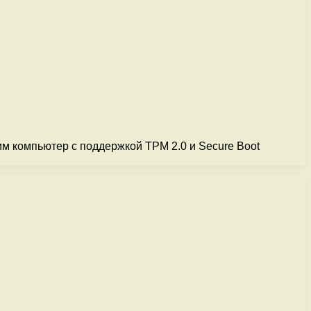
им компьютер с поддержкой TPM 2.0 и Secure Boot