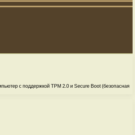
мпьютер с поддержкой TPM 2.0 и Secure Boot (безопасная