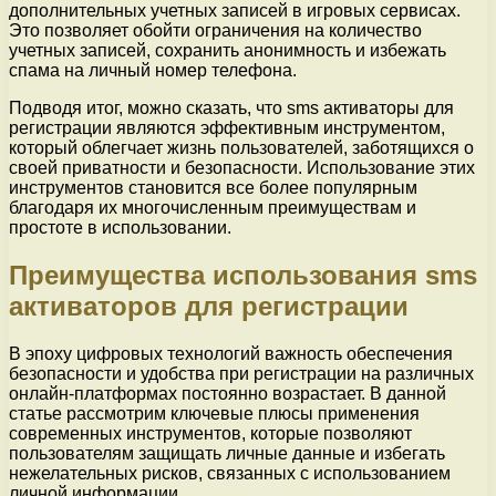
дополнительных учетных записей в игровых сервисах.
Это позволяет обойти ограничения на количество
учетных записей, сохранить анонимность и избежать
спама на личный номер телефона.
Подводя итог, можно сказать, что sms активаторы для
регистрации являются эффективным инструментом,
который облегчает жизнь пользователей, заботящихся о
своей приватности и безопасности. Использование этих
инструментов становится все более популярным
благодаря их многочисленным преимуществам и
простоте в использовании.
Преимущества использования sms
активаторов для регистрации
В эпоху цифровых технологий важность обеспечения
безопасности и удобства при регистрации на различных
онлайн-платформах постоянно возрастает. В данной
статье рассмотрим ключевые плюсы применения
современных инструментов, которые позволяют
пользователям защищать личные данные и избегать
нежелательных рисков, связанных с использованием
личной информации.