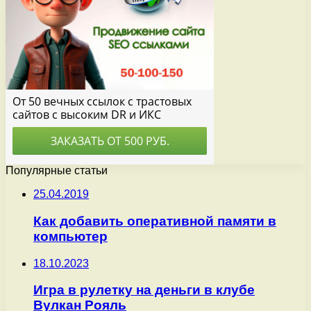
Популярные статьи
25.04.2019
Как добавить оперативной памяти в
компьютер
18.10.2023
Игра в рулетку на деньги в клубе
Вулкан Рояль