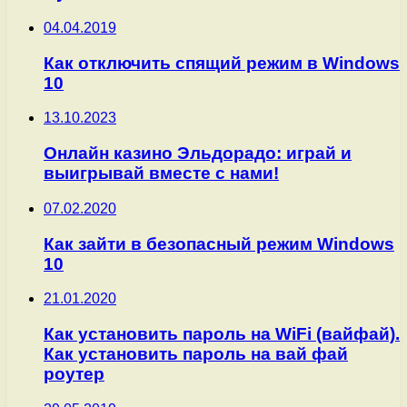
04.04.2019
Как отключить спящий режим в Windows
10
13.10.2023
Онлайн казино Эльдорадо: играй и
выигрывай вместе с нами!
07.02.2020
Как зайти в безопасный режим Windows
10
21.01.2020
Как установить пароль на WiFi (вайфай).
Как установить пароль на вай фай
роутер