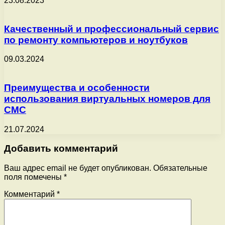
23.08.2023
Качественный и профессиональный сервис
по ремонту компьютеров и ноутбуков
09.03.2024
Преимущества и особенности
использования виртуальных номеров для
СМС
21.07.2024
Добавить комментарий
Ваш адрес email не будет опубликован.
Обязательные
поля помечены
*
Комментарий
*