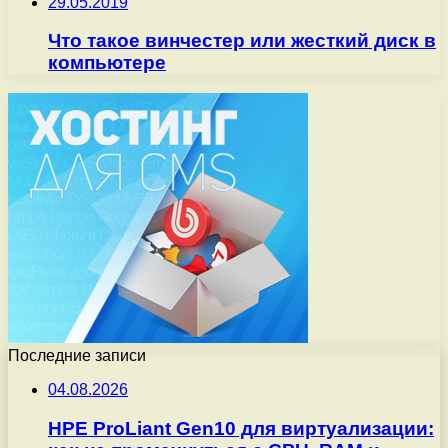
29.05.2019
Что такое винчестер или жесткий диск в
компьютере
Последние записи
04.08.2026
HPE ProLiant Gen10 для виртуализации: