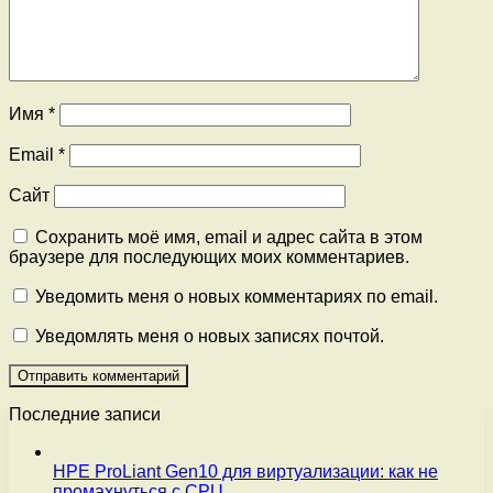
Имя
*
Email
*
Сайт
Сохранить моё имя, email и адрес сайта в этом
браузере для последующих моих комментариев.
Уведомить меня о новых комментариях по email.
Уведомлять меня о новых записях почтой.
Последние записи
HPE ProLiant Gen10 для виртуализации: как не
промахнуться с CPU,…