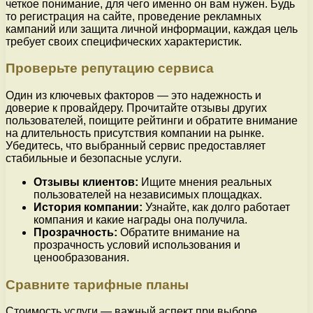
четкое понимание, для чего именно он вам нужен. Будь
то регистрация на сайте, проведение рекламных
кампаний или защита личной информации, каждая цель
требует своих специфических характеристик.
Проверьте репутацию сервиса
Один из ключевых факторов — это надежность и
доверие к провайдеру. Прочитайте отзывы других
пользователей, поищите рейтинги и обратите внимание
на длительность присутствия компании на рынке.
Убедитесь, что выбранный сервис предоставляет
стабильные и безопасные услуги.
Отзывы клиентов:
Ищите мнения реальных
пользователей на независимых площадках.
История компании:
Узнайте, как долго работает
компания и какие награды она получила.
Прозрачность:
Обратите внимание на
прозрачность условий использования и
ценообразования.
Сравните тарифные планы
Стоимость услуги — важный аспект при выборе.