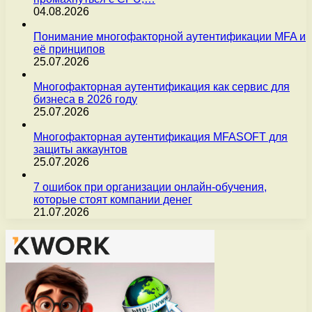
04.08.2026
Понимание многофакторной аутентификации MFA и
её принципов
25.07.2026
Многофакторная аутентификация как сервис для
бизнеса в 2026 году
25.07.2026
Многофакторная аутентификация MFASOFT для
защиты аккаунтов
25.07.2026
7 ошибок при организации онлайн-обучения,
которые стоят компании денег
21.07.2026