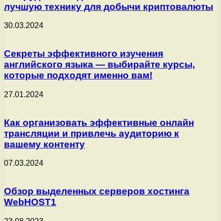
лучшую технику для добычи криптовалюты
30.03.2024
Секреты эффективного изучения
английского языка — выбирайте курсы,
которые подходят именно вам!
27.01.2024
Как организовать эффективные онлайн
трансляции и привлечь аудиторию к
вашему контенту
07.03.2024
Обзор выделенных серверов хостинга
WebHOST1