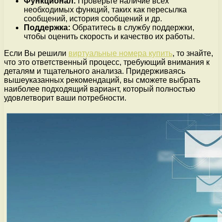
Функционал:
Проверьте наличие всех
необходимых функций, таких как пересылка
сообщений, история сообщений и др.
Поддержка:
Обратитесь в службу поддержки,
чтобы оценить скорость и качество их работы.
Если Вы решили
виртуальные номера купить
, то знайте,
что это ответственный процесс, требующий внимания к
деталям и тщательного анализа. Придерживаясь
вышеуказанных рекомендаций, вы сможете выбрать
наиболее подходящий вариант, который полностью
удовлетворит ваши потребности.