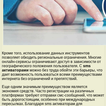
Кроме того, использование данных инструментов
позволяет обходить региональные ограничения. Многие
онлайн-сервисы ограничивают доступ в зависимости от
географического положения пользователя. С
sms
активаторами
можно без труда обойти эти барьеры, что
дает возможность пользоваться всеми преимуществами
интернета без ограничений и препятствий.
Еще одним значимым преимуществом является
экономия средств. Часто регистрации на различных
платформах требуют отправки смс-сообщений, что может
быть дорогостоящим, особенно при международных
пересылках. Благодаря sms активаторам для