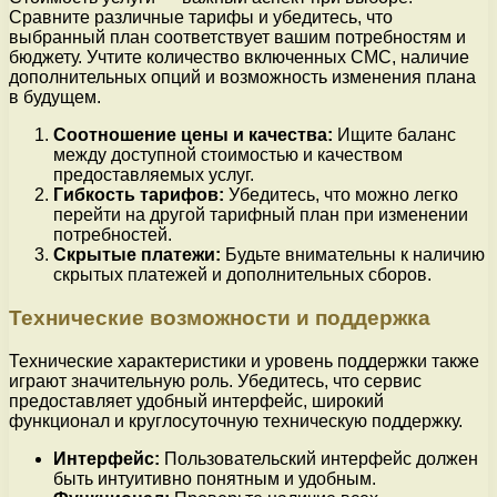
Сравните различные тарифы и убедитесь, что
выбранный план соответствует вашим потребностям и
бюджету. Учтите количество включенных СМС, наличие
дополнительных опций и возможность изменения плана
в будущем.
Соотношение цены и качества:
Ищите баланс
между доступной стоимостью и качеством
предоставляемых услуг.
Гибкость тарифов:
Убедитесь, что можно легко
перейти на другой тарифный план при изменении
потребностей.
Скрытые платежи:
Будьте внимательны к наличию
скрытых платежей и дополнительных сборов.
Технические возможности и поддержка
Технические характеристики и уровень поддержки также
играют значительную роль. Убедитесь, что сервис
предоставляет удобный интерфейс, широкий
функционал и круглосуточную техническую поддержку.
Интерфейс:
Пользовательский интерфейс должен
быть интуитивно понятным и удобным.