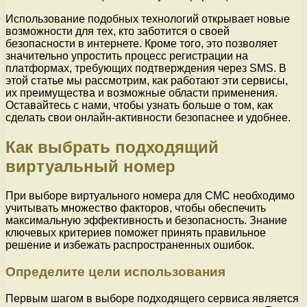
Использование подобных технологий открывает новые
возможности для тех, кто заботится о своей
безопасности в интернете. Кроме того, это позволяет
значительно упростить процесс регистрации на
платформах, требующих подтверждения через SMS. В
этой статье мы рассмотрим, как работают эти сервисы,
их преимущества и возможные области применения.
Оставайтесь с нами, чтобы узнать больше о том, как
сделать свои онлайн-активности безопаснее и удобнее.
Как выбрать подходящий
виртуальный номер
При выборе виртуального номера для СМС необходимо
учитывать множество факторов, чтобы обеспечить
максимальную эффективность и безопасность. Знание
ключевых критериев поможет принять правильное
решение и избежать распространенных ошибок.
Определите цели использования
Первым шагом в выборе подходящего сервиса является