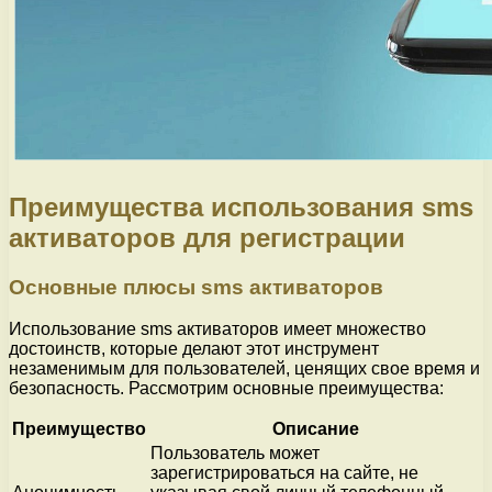
Преимущества использования sms
активаторов для регистрации
Основные плюсы sms активаторов
Использование sms активаторов имеет множество
достоинств, которые делают этот инструмент
незаменимым для пользователей, ценящих свое время и
безопасность. Рассмотрим основные преимущества:
Преимущество
Описание
Пользователь может
зарегистрироваться на сайте, не