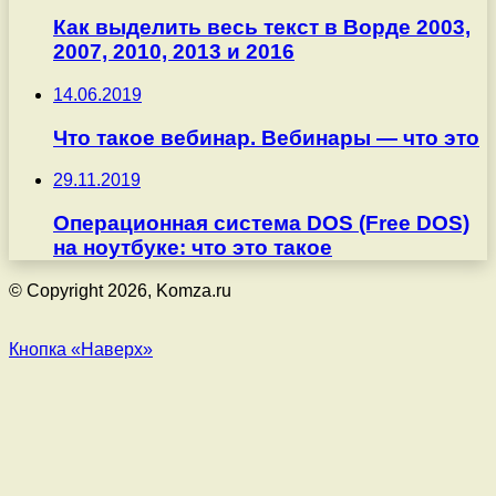
Как выделить весь текст в Ворде 2003,
2007, 2010, 2013 и 2016
14.06.2019
Что такое вебинар. Вебинары — что это
29.11.2019
Операционная система DOS (Free DOS)
на ноутбуке: что это такое
© Copyright 2026, Komza.ru
Кнопка «Наверх»