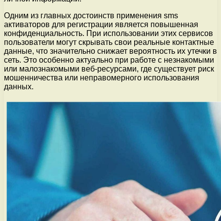
Одним из главных достоинств применения sms
активаторов для регистрации является повышенная
конфиденциальность. При использовании этих сервисов
пользователи могут скрывать свои реальные контактные
данные, что значительно снижает вероятность их утечки в
сеть. Это особенно актуально при работе с незнакомыми
или малознакомыми веб-ресурсами, где существует риск
мошенничества или неправомерного использования
данных.