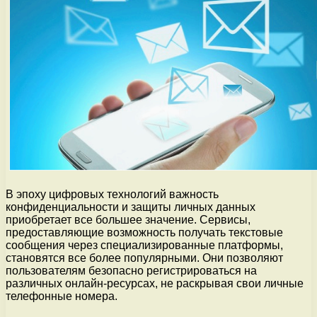
В эпоху цифровых технологий важность
конфиденциальности и защиты личных данных
приобретает все большее значение. Сервисы,
предоставляющие возможность получать текстовые
сообщения через специализированные платформы,
становятся все более популярными. Они позволяют
пользователям безопасно регистрироваться на
различных онлайн-ресурсах, не раскрывая свои личные
телефонные номера.