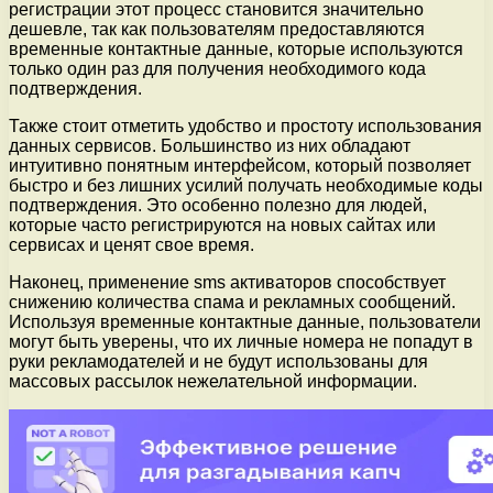
регистрации этот процесс становится значительно
дешевле, так как пользователям предоставляются
временные контактные данные, которые используются
только один раз для получения необходимого кода
подтверждения.
Также стоит отметить удобство и простоту использования
данных сервисов. Большинство из них обладают
интуитивно понятным интерфейсом, который позволяет
быстро и без лишних усилий получать необходимые коды
подтверждения. Это особенно полезно для людей,
которые часто регистрируются на новых сайтах или
сервисах и ценят свое время.
Наконец, применение sms активаторов способствует
снижению количества спама и рекламных сообщений.
Используя временные контактные данные, пользователи
могут быть уверены, что их личные номера не попадут в
руки рекламодателей и не будут использованы для
массовых рассылок нежелательной информации.