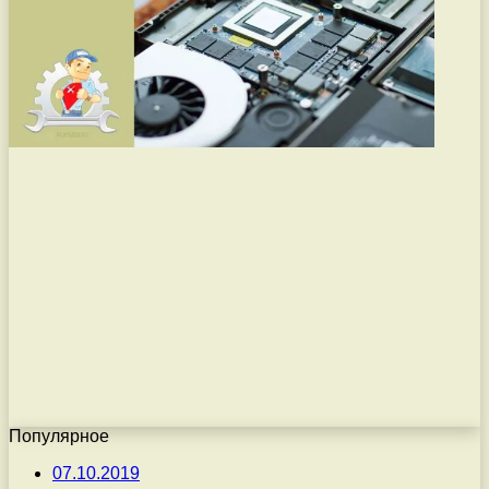
Популярное
07.10.2019