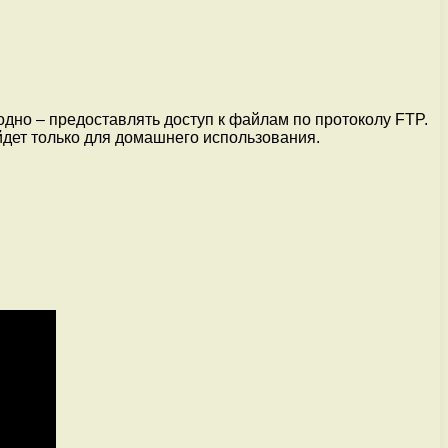
дно – предоставлять доступ к файлам по протоколу FTP.
йдет только для домашнего использования.