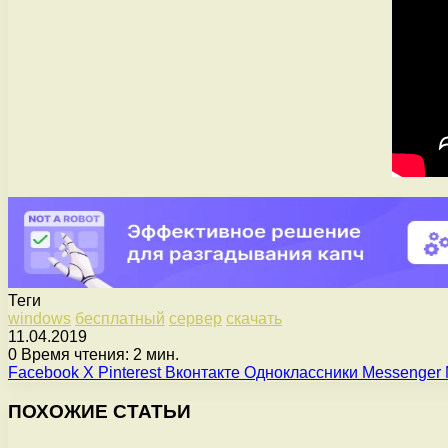
Теги
windows
бесплатный
сервер
скачать
11.04.2019
0
Время чтения: 2 мин.
Facebook
X
Pinterest
Вконтакте
Одноклассники
Messenger
ПОХОЖИЕ СТАТЬИ