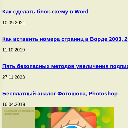
Как сделать блок-схему в Word
10.05.2021
Как вставить номера страниц в Ворде 2003, 20
11.10.2019
Пять безопасных методов увеличения подпис
27.11.2023
Бесплатный аналог Фотошопа, Photoshop
16.04.2019