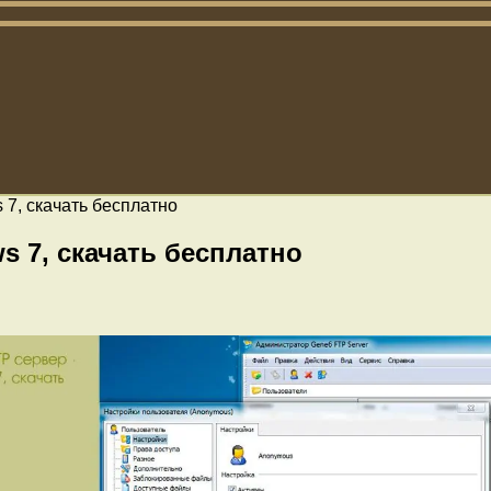
7, скачать бесплатно
 7, скачать бесплатно