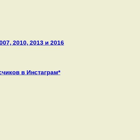
07, 2010, 2013 и 2016
чиков в Инстаграм*