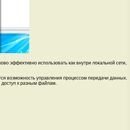
ово эффективно использовать как внутри локальной сети,
ётся возможность управления процессом передачи данных.
 доступ к разным файлам.