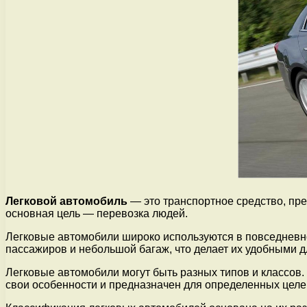
Легковой автомобиль
— это транспортное средство, пре
основная цель — перевозка людей.
Легковые автомобили широко используются в повседневно
пассажиров и небольшой багаж, что делает их удобными дл
Легковые автомобили могут быть разных типов и классов.
свои особенности и предназначен для определенных целе