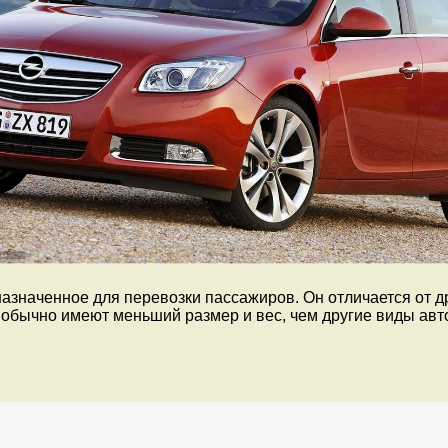
значенное для перевозки пассажиров. Он отличается от дру
обычно имеют меньший размер и вес, чем другие виды авто