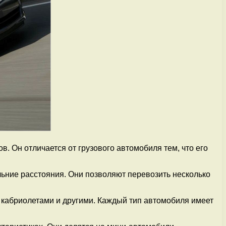
. Он отличается от грузового автомобиля тем, что его
льние расстояния. Они позволяют перевозить несколько
, кабриолетами и другими. Каждый тип автомобиля имеет