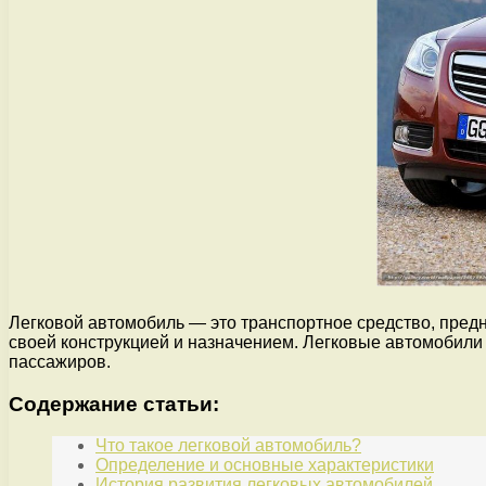
Легковой автомобиль — это транспортное средство, предна
своей конструкцией и назначением. Легковые автомобили 
пассажиров.
Содержание статьи:
Что такое легковой автомобиль?
Определение и основные характеристики
История развития легковых автомобилей