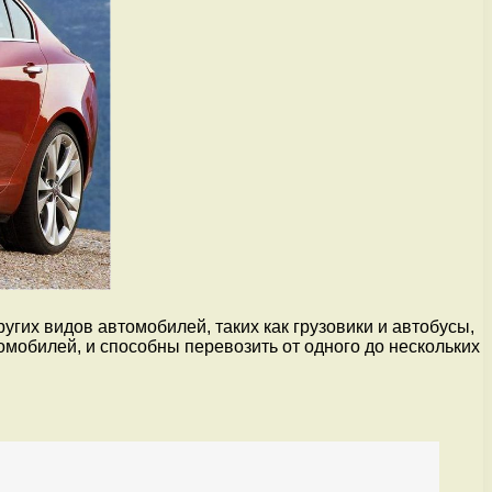
гих видов автомобилей, таких как грузовики и автобусы,
мобилей, и способны перевозить от одного до нескольких