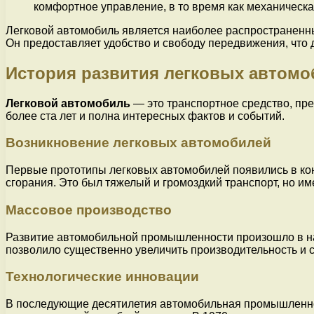
комфортное управление, в то время как механическ
Легковой автомобиль является наиболее распространенны
Он предоставляет удобство и свободу передвижения, что
История развития легковых автомо
Легковой автомобиль
— это транспортное средство, пр
более ста лет и полна интересных фактов и событий.
Возникновение легковых автомобилей
Первые прототипы легковых автомобилей появились в конц
сгорания. Это был тяжелый и громоздкий транспорт, но и
Массовое производство
Развитие автомобильной промышленности произошло в на
позволило существенно увеличить производительность и 
Технологические инновации
В последующие десятилетия автомобильная промышленнос