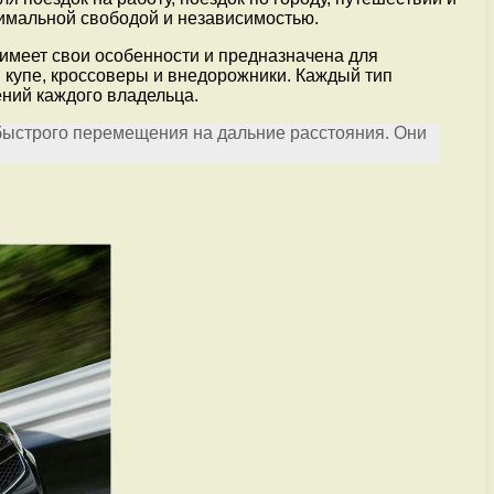
имальной свободой и независимостью.
имеет свои особенности и предназначена для
, купе, кроссоверы и внедорожники. Каждый тип
ений каждого владельца.
быстрого перемещения на дальние расстояния. Они