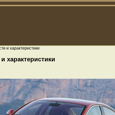
ти и характеристики
 и характеристики