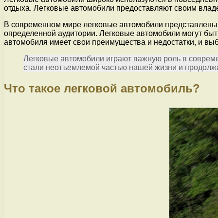
отдыха. Легковые автомобили предоставляют своим владе
В современном мире легковые автомобили представлены 
определенной аудитории. Легковые автомобили могут быть
автомобиля имеет свои преимущества и недостатки, и выб
Легковые автомобили играют важную роль в соврем
стали неотъемлемой частью нашей жизни и продолжа
Что такое легковой автомобиль?