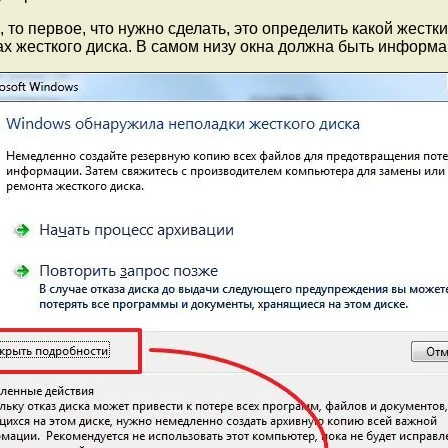
то первое, что нужно сделать, это определить какой жестки
х жесткого диска. В самом низу окна должна быть информа