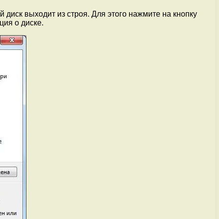
й диск выходит из строя. Для этого нажмите на кнопку
ция о диске.