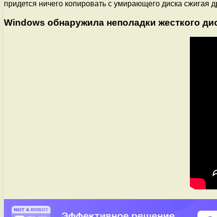
придется ничего копировать с умирающего диска сжигая 
Windows обнаружила неполадки жесткого дис