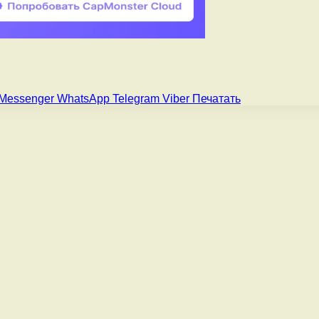
Messenger
WhatsApp
Telegram
Viber
Печатать