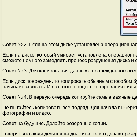
Совет № 2. Если на этом диске установлена операционная
Если на диске, который умирает, установлена операционна
сможете немного замедлить процесс разрушения диска и 
Совет № 3. Для копирования данных с поврежденного жес
Если диск поврежден, то копировать обычным способом буд
начинает зависать. Из-за этого процесс копирования силь
Совет № 4. В первую очередь копируйте самые важные д
Не пытайтесь копировать все подряд. Для начала выбери
фотографии и видео.
Совет на будущие. Делайте резервные копии.
Говорят, что люди делятся на два типа: те кто делают рез