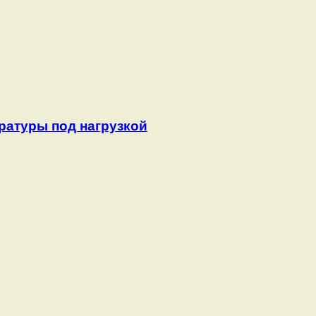
ратуры под нагрузкой