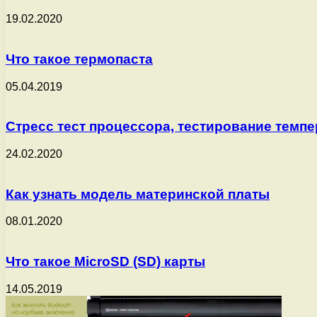
19.02.2020
Что такое термопаста
05.04.2019
Стресс тест процессора, тестирование темпе
24.02.2020
Как узнать модель материнской платы
08.01.2020
Что такое MicroSD (SD) карты
14.05.2019