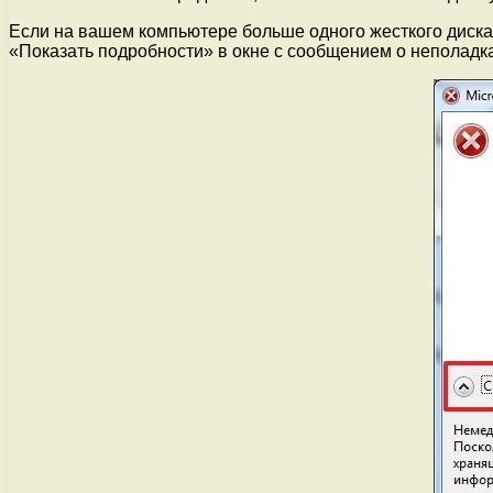
Если на вашем компьютере больше одного жесткого диска, 
«Показать подробности» в окне с сообщением о неполадка