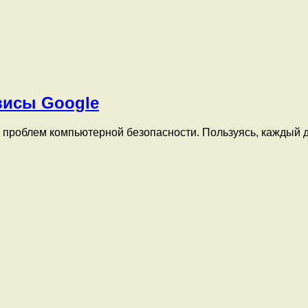
висы Google
х проблем компьютерной безопасности. Пользуясь, каждый