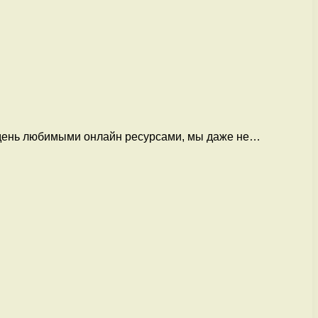
 день любимыми онлайн ресурсами, мы даже не…