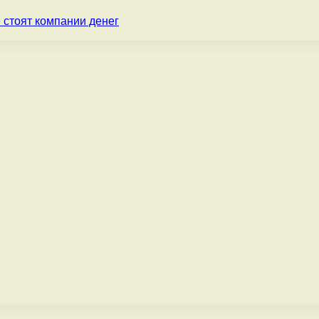
 стоят компании денег