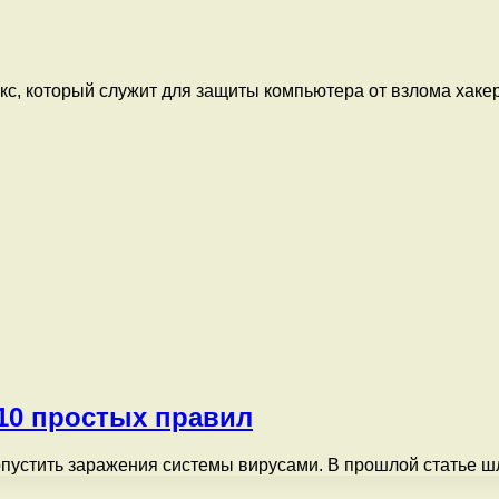
екс, который служит для защиты компьютера от взлома хак
 10 простых правил
допустить заражения системы вирусами. В прошлой статье 