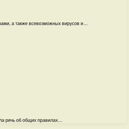
ерами, а также всевозможных вирусов и…
шла речь об общих правилах…