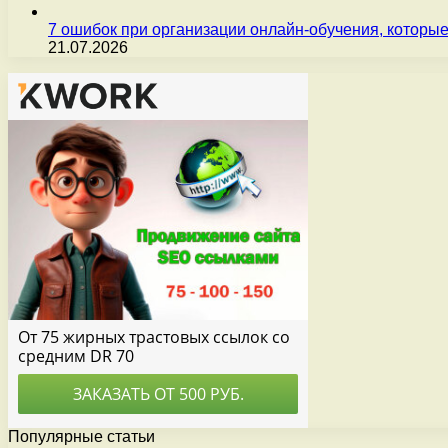
7 ошибок при организации онлайн-обучения, которые
21.07.2026
Популярные статьи