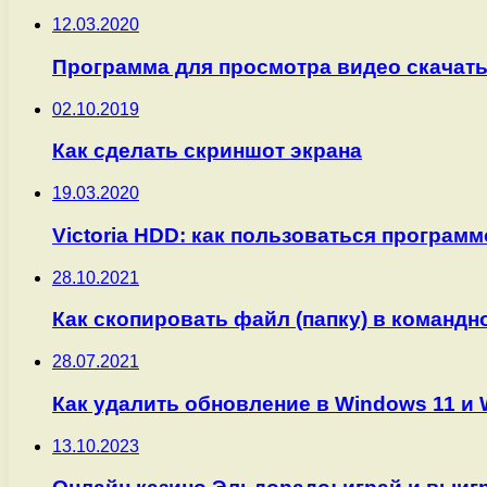
12.03.2020
Программа для просмотра видео скачать
02.10.2019
Как сделать скриншот экрана
19.03.2020
Victoria HDD: как пользоваться програм
28.10.2021
Как скопировать файл (папку) в командн
28.07.2021
Как удалить обновление в Windows 11 и 
13.10.2023