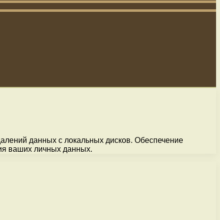
алений данных с локальных дисков. Обеспечение
ия ваших личных данных.