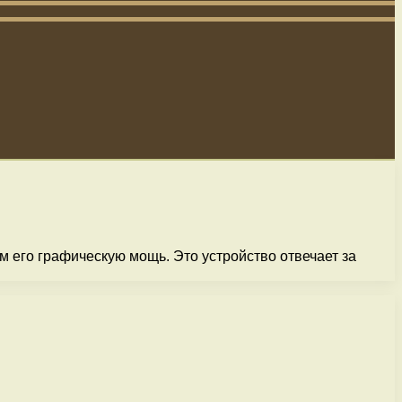
 его графическую мощь. Это устройство отвечает за