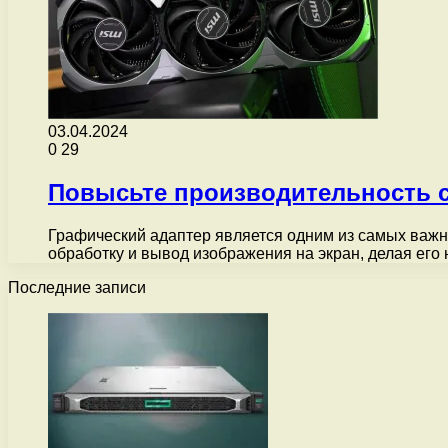
03.04.2024
0
29
Повысьте производительность 
Графический адаптер является одним из самых важн
обработку и вывод изображения на экран, делая ег
Последние записи