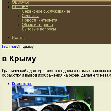
ОБЗОРЫ
ПРОЧЕЕ
Сервисное обслуживание
Сервисы
Новости интернета
Обзор интернета
Бытовые вопросы
Искать
Главная
/
в Крыму
в Крыму
Графический адаптер является одним из самых важных ко
обработку и вывод изображения на экран, делая его не
Компьютер