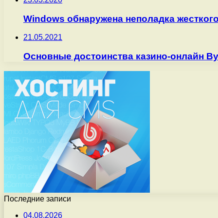
Windows обнаружена неполадка жесткого
21.05.2021
Основные достоинства казино-онлайн Ву
Последние записи
04.08.2026