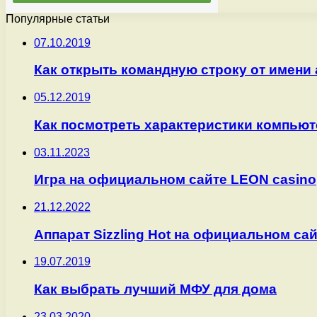
Популярные статьи
07.10.2019
Как открыть командную строку от имени
05.12.2019
Как посмотреть характеристики компьют
03.11.2023
Игра на официальном сайте LEON casino
21.12.2022
Аппарат Sizzling Hot на официальном са
19.07.2019
Как выбрать лучший МФУ для дома
23.03.2020