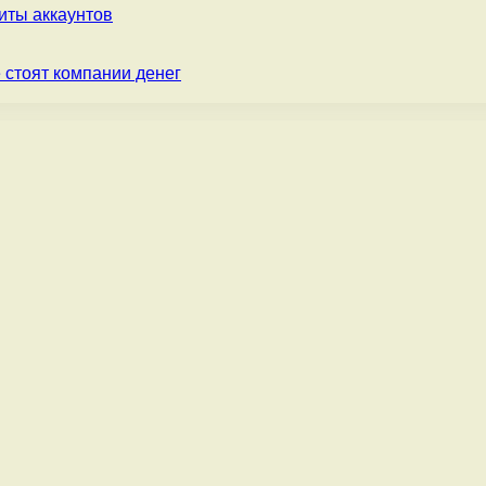
ты аккаунтов
 стоят компании денег