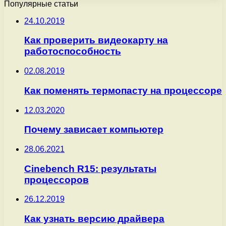
Популярные статьи
24.10.2019
Как проверить видеокарту на
работоспособность
02.08.2019
Как поменять термопасту на процессоре
12.03.2020
Почему зависает компьютер
28.06.2021
Cinebench R15: результаты
процессоров
26.12.2019
Как узнать версию драйвера