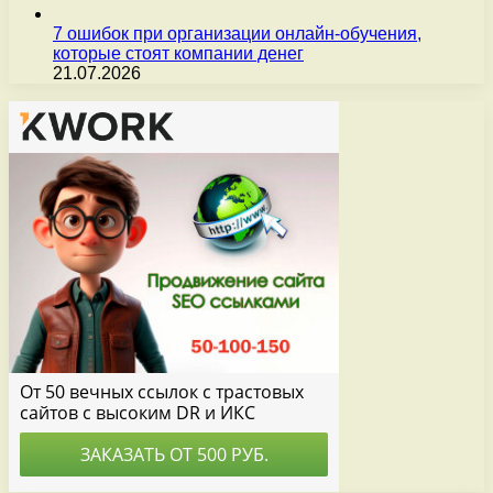
7 ошибок при организации онлайн-обучения,
которые стоят компании денег
21.07.2026