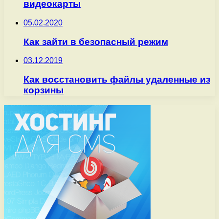
видеокарты
05.02.2020
Как зайти в безопасный режим
03.12.2019
Как восстановить файлы удаленные из
корзины