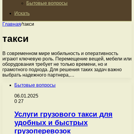
Бытовые вопросы
Искать
Главная
/
такси
такси
В современном мире мобильность и оперативность
играют ключевую роль. Перемещение вещей, мебели или
оборудования требует не только времени, но и
грамотного подхода. Для решения таких задач важно
выбрать надежного партнера,…
Бытовые вопросы
06.01.2025
0
27
Услуги грузового такси для
удобных и быстрых
грузоперевозок