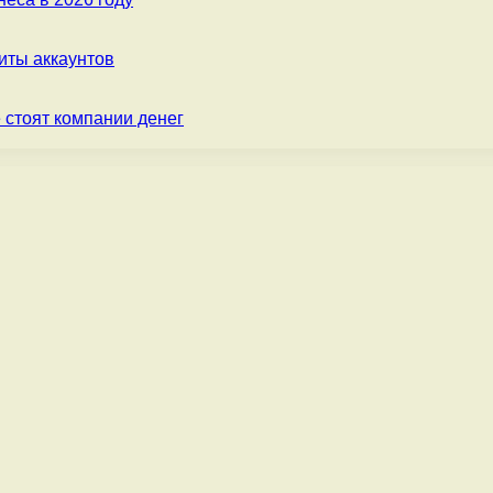
ты аккаунтов
 стоят компании денег