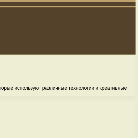
которые используют различные технологии и креативные