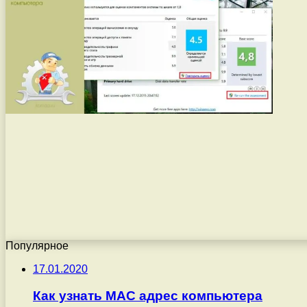
Популярное
17.01.2020
Как узнать MAC адрес компьютера