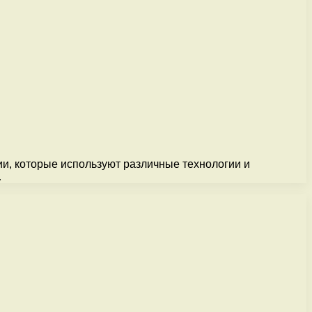
ии, которые используют различные технологии и
…