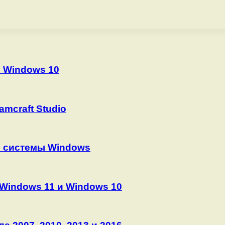
и Windows 10
mcraft Studio
й системы Windows
 Windows 11 и Windows 10