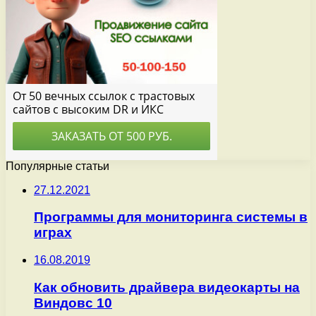
Популярные статьи
27.12.2021
Программы для мониторинга системы в
играх
16.08.2019
Как обновить драйвера видеокарты на
Виндовс 10