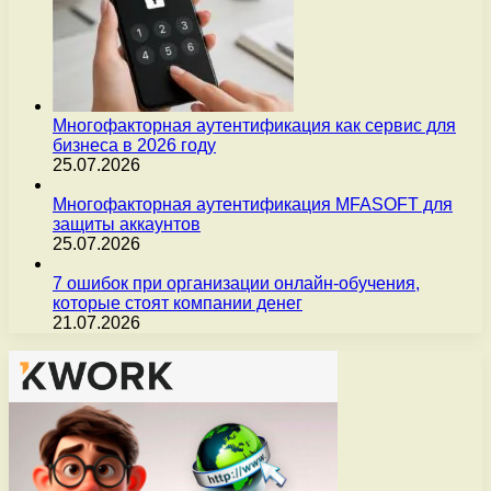
Многофакторная аутентификация как сервис для
бизнеса в 2026 году
25.07.2026
Многофакторная аутентификация MFASOFT для
защиты аккаунтов
25.07.2026
7 ошибок при организации онлайн-обучения,
которые стоят компании денег
21.07.2026