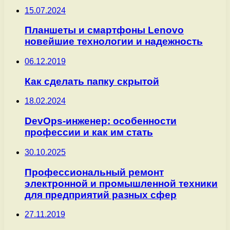
15.07.2024
Планшеты и смартфоны Lenovo
новейшие технологии и надежность
06.12.2019
Как сделать папку скрытой
18.02.2024
DevOps-инженер: особенности
профессии и как им стать
30.10.2025
Профессиональный ремонт
электронной и промышленной техники
для предприятий разных сфер
27.11.2019