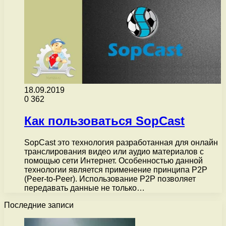
18.09.2019
0
362
Как пользоваться SopCast
SopCast это технология разработанная для онлайн
транслирования видео или аудио материалов с
помощью сети Интернет. Особенностью данной
технологии является применение принципа P2P
(Peer-to-Peer). Использование P2P позволяет
передавать данные не только…
Последние записи