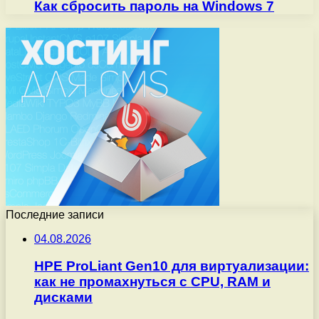
Как сбросить пароль на Windows 7
Последние записи
04.08.2026
HPE ProLiant Gen10 для виртуализации:
как не промахнуться с CPU, RAM и
дисками