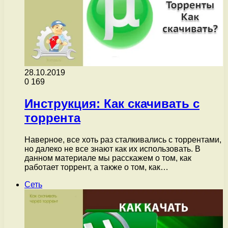
28.10.2019
0
169
Инструкция: Как скачивать с
торрента
Наверное, все хоть раз сталкивались с торрентами,
но далеко не все знают как их использовать. В
данном материале мы расскажем о том, как
работает торрент, а также о том, как…
Сеть