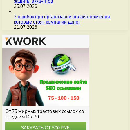
защиты аккаунтов
25.07.2026
7 ошибок при организации онлайн-обучения,
которые стоят компании денег
21.07.2026