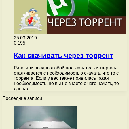
25.03.2019
0
195
Как скачивать через торрент
Рано или поздно любой пользователь интернета
сталкивается с необходимостью скачать, что то с
торрента. Если у вас также появилась такая
необходимость, но вы не знаете с чего начать, то
данная…
Последние записи