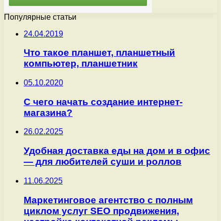
Популярные статьи
24.04.2019
Что такое планшет, планшетный
компьютер, планшетник
05.10.2020
С чего начать создание интернет-
магазина?
26.02.2025
Удобная доставка еды на дом и в офис
— для любителей суши и роллов
11.06.2025
Маркетинговое агентство с полным
циклом услуг SEO продвижения,