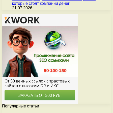
которые стоят компании денег
21.07.2026
Популярные статьи