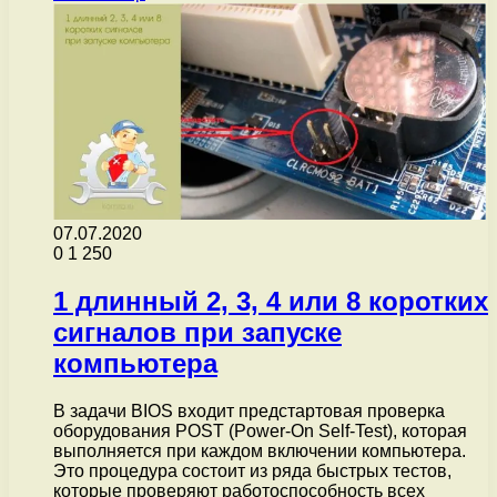
07.07.2020
0
1 250
1 длинный 2, 3, 4 или 8 коротких
сигналов при запуске
компьютера
В задачи BIOS входит предстартовая проверка
оборудования POST (Power-On Self-Test), которая
выполняется при каждом включении компьютера.
Это процедура состоит из ряда быстрых тестов,
которые проверяют работоспособность всех