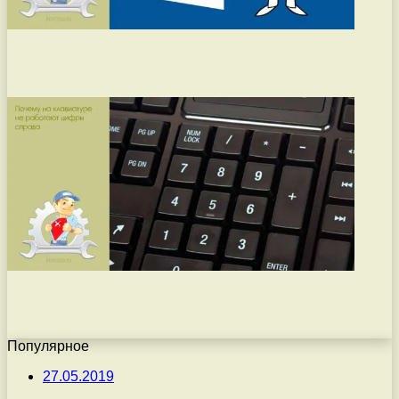
Популярное
27.05.2019