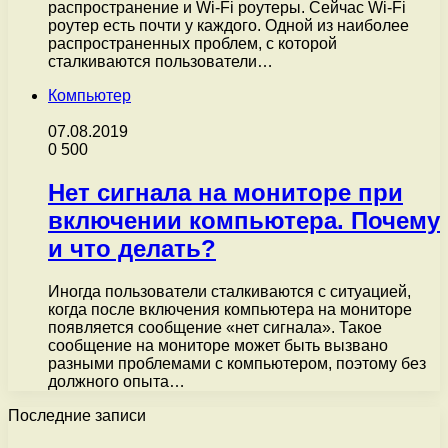
распространение и Wi-Fi роутеры. Сейчас Wi-Fi
роутер есть почти у каждого. Одной из наиболее
распространенных проблем, с которой
сталкиваются пользователи…
Компьютер
07.08.2019
0
500
Нет сигнала на мониторе при
включении компьютера. Почему
и что делать?
Иногда пользователи сталкиваются с ситуацией,
когда после включения компьютера на мониторе
появляется сообщение «нет сигнала». Такое
сообщение на мониторе может быть вызвано
разными проблемами с компьютером, поэтому без
должного опыта…
Последние записи