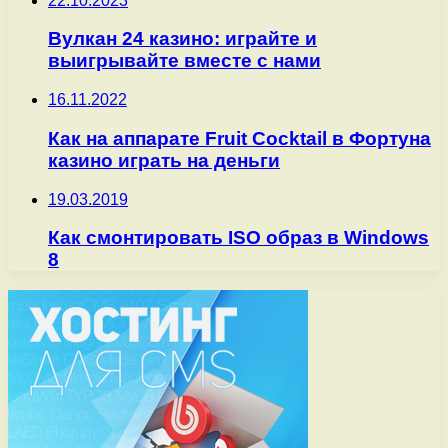
22.10.2023
Вулкан 24 казино: играйте и
выигрывайте вместе с нами
16.11.2022
Как на аппарате Fruit Cocktail в Фортуна
казино играть на деньги
19.03.2019
Как смонтировать ISO образ в Windows
8