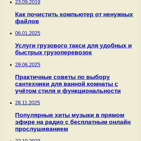
23.09.2019
Как почистить компьютер от ненужных
файлов
06.01.2025
Услуги грузового такси для удобных и
быстрых грузоперевозок
29.06.2025
Практичные советы по выбору
сантехники для ванной комнаты с
учётом стиля и функциональности
28.11.2025
Популярные хиты музыки в прямом
эфире на радио с бесплатным онлайн
прослушиванием