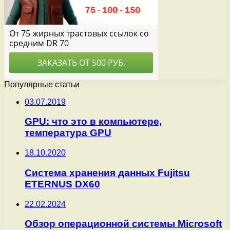
Популярные статьи
03.07.2019
GPU: что это в компьютере,
температура GPU
18.10.2020
Система хранения данных Fujitsu
ETERNUS DX60
22.02.2024
Обзор операционной системы Microsoft