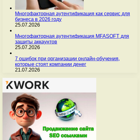
Многофакторная аутентификация как сервис для
бизнеса в 2026 году
25.07.2026
Многофакторная аутентификация MFASOFT для
защиты аккаунтов
25.07.2026
7 ошибок при организации онлайн-обучения,
которые стоят компании денег
21.07.2026