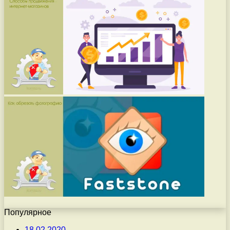
Популярное
18.02.2020