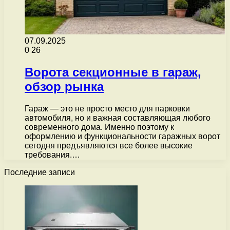
07.09.2025
0
26
Ворота секционные в гараж,
обзор рынка
Гараж — это не просто место для парковки
автомобиля, но и важная составляющая любого
современного дома. Именно поэтому к
оформлению и функциональности гаражных ворот
сегодня предъявляются все более высокие
требования.…
Последние записи