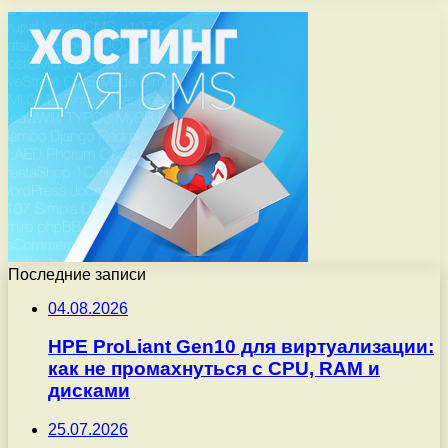
Последние записи
04.08.2026
HPE ProLiant Gen10 для виртуализации:
как не промахнуться с CPU, RAM и
дисками
25.07.2026