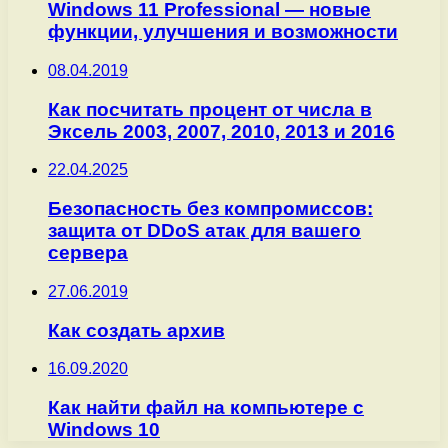
Windows 11 Professional — новые
функции, улучшения и возможности
08.04.2019
Как посчитать процент от числа в
Эксель 2003, 2007, 2010, 2013 и 2016
22.04.2025
Безопасность без компромиссов:
защита от DDoS атак для вашего
сервера
27.06.2019
Как создать архив
16.09.2020
Как найти файл на компьютере с
Windows 10