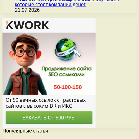
которые стоят компании денег
21.07.2026
Популярные статьи