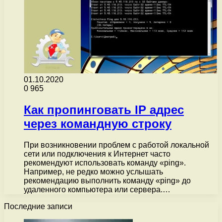
01.10.2020
0
965
Как пропинговать IP адрес
через командную строку
При возникновении проблем с работой локальной
сети или подключения к Интернет часто
рекомендуют использовать команду «ping».
Например, не редко можно услышать
рекомендацию выполнить команду «ping» до
удаленного компьютера или сервера.…
Последние записи