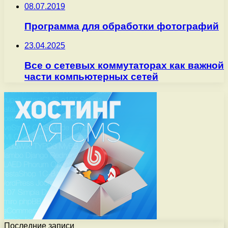
08.07.2019
Программа для обработки фотографий
23.04.2025
Все о сетевых коммутаторах как важной
части компьютерных сетей
Последние записи