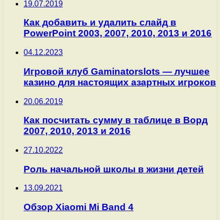
19.07.2019
Как добавить и удалить слайд в
PowerPoint 2003, 2007, 2010, 2013 и 2016
04.12.2023
Игровой клуб Gaminatorslots — лучшее
казино для настоящих азартных игроков
20.06.2019
Как посчитать сумму в таблице в Ворд
2007, 2010, 2013 и 2016
27.10.2022
Роль начальной школы в жизни детей
13.09.2021
Обзор Xiaomi Mi Band 4