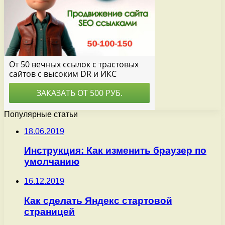
Популярные статьи
18.06.2019
Инструкция: Как изменить браузер по
умолчанию
16.12.2019
Как сделать Яндекс стартовой
страницей