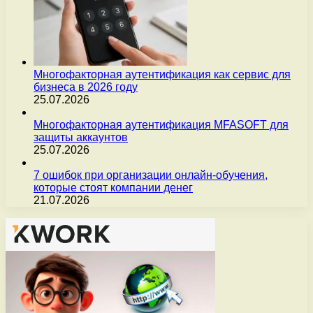
Многофакторная аутентификация как сервис для
бизнеса в 2026 году
25.07.2026
Многофакторная аутентификация MFASOFT для
защиты аккаунтов
25.07.2026
7 ошибок при организации онлайн-обучения,
которые стоят компании денег
21.07.2026