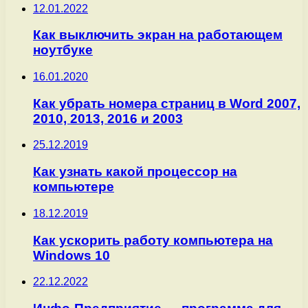
12.01.2022
Как выключить экран на работающем
ноутбуке
16.01.2020
Как убрать номера страниц в Word 2007,
2010, 2013, 2016 и 2003
25.12.2019
Как узнать какой процессор на
компьютере
18.12.2019
Как ускорить работу компьютера на
Windows 10
22.12.2022