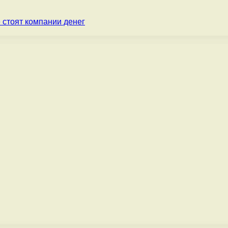
 стоят компании денег