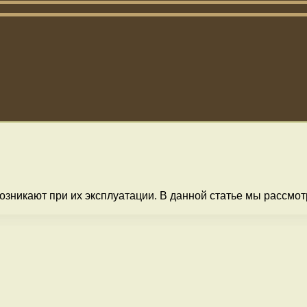
озникают при их эксплуатации. В данной статье мы рассмот