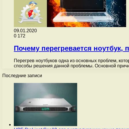
09.01.2020
0
172
Почему перегревается ноутбук, 
Перегрев ноутбуков одна из основных проблем, кото
способы решения данной проблемы. Основной прич
Последние записи