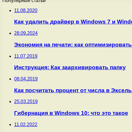
Популярные статьи
11.08.2020
Как удалить драйвер в Windows 7 и Wind
28.09.2024
Экономия на печати: как оптимизироват
11.07.2019
Инструкция: Как заархивировать папку
08.04.2019
Как посчитать процент от числа в Эксель 
25.03.2019
Гибернация в Windows 10: что это такое
11.02.2022