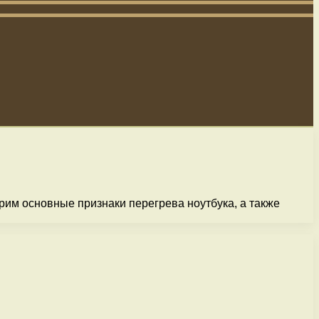
рим основные признаки перегрева ноутбука, а также