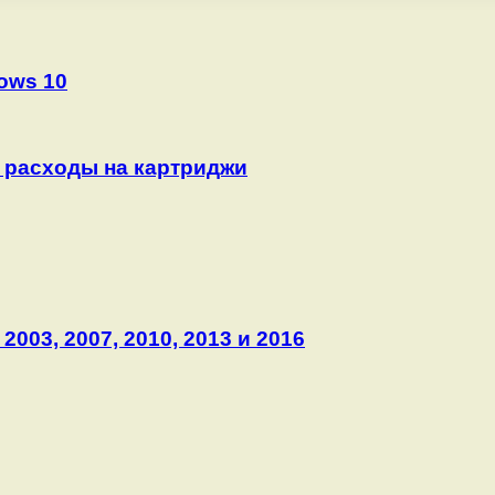
ows 10
ь расходы на картриджи
2003, 2007, 2010, 2013 и 2016