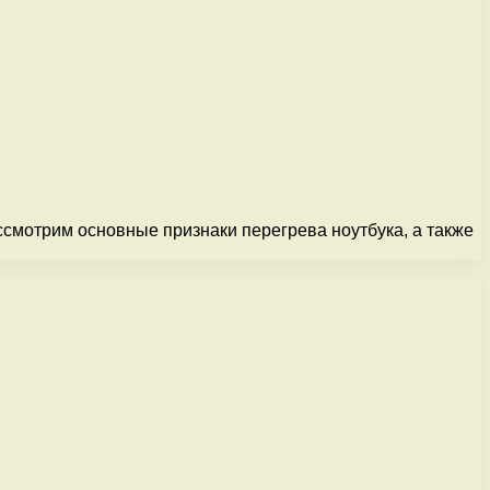
ссмотрим основные признаки перегрева ноутбука, а также