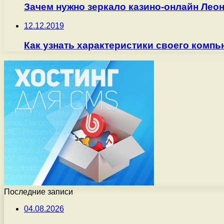
Зачем нужно зеркало казино-онлайн Лео
12.12.2019
Как узнать характеристики своего компь
Последние записи
04.08.2026