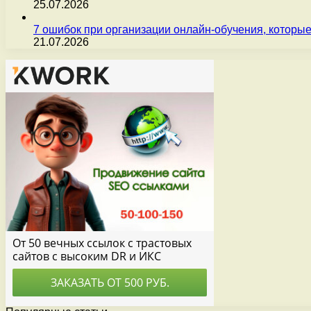
25.07.2026
7 ошибок при организации онлайн-обучения, которые
21.07.2026