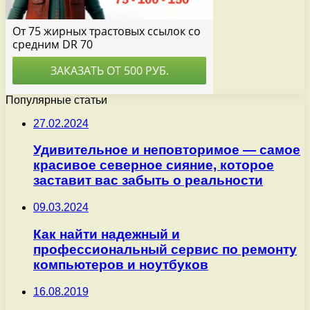
Популярные статьи
27.02.2024
Удивительное и неповторимое — самое
красивое северное сияние, которое
заставит вас забыть о реальности
09.03.2024
Как найти надежный и
профессиональный сервис по ремонту
компьютеров и ноутбуков
16.08.2019