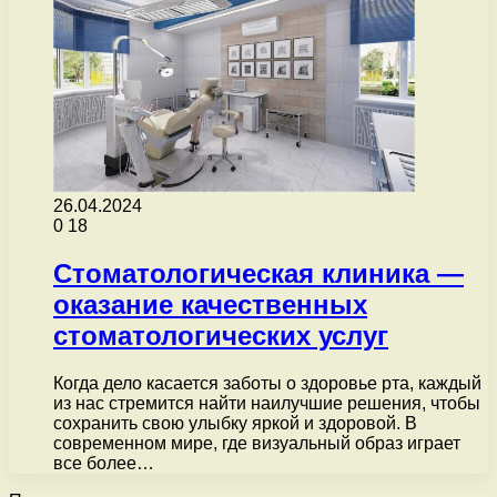
26.04.2024
0
18
Стоматологическая клиника —
оказание качественных
стоматологических услуг
Когда дело касается заботы о здоровье рта, каждый
из нас стремится найти наилучшие решения, чтобы
сохранить свою улыбку яркой и здоровой. В
современном мире, где визуальный образ играет
все более…