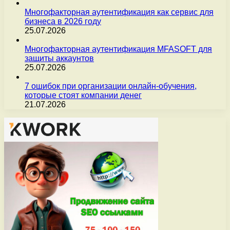
Многофакторная аутентификация как сервис для
бизнеса в 2026 году
25.07.2026
Многофакторная аутентификация MFASOFT для
защиты аккаунтов
25.07.2026
7 ошибок при организации онлайн-обучения,
которые стоят компании денег
21.07.2026