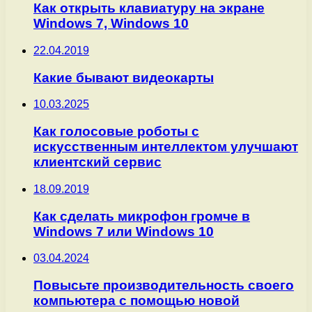
Как открыть клавиатуру на экране
Windows 7, Windows 10
22.04.2019
Какие бывают видеокарты
10.03.2025
​Как голосовые роботы с
искусственным интеллектом улучшают
клиентский сервис​
18.09.2019
Как сделать микрофон громче в
Windows 7 или Windows 10
03.04.2024
Повысьте производительность своего
компьютера с помощью новой