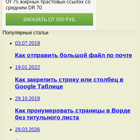
Популярные статьи
03.07.2019
Как отправить большой файл по почте
19.01.2022
Как закрепить строку или столбец в
Google Таблице
29.10.2019
Как пронумеровать страницы в Ворде
без титульного листа
29.03.2026