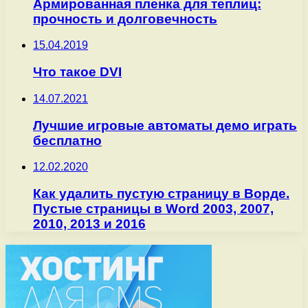
Армированная пленка для теплиц:
прочность и долговечность
15.04.2019
Что такое DVI
14.07.2021
Лучшие игровые автоматы демо играть
бесплатно
12.02.2020
Как удалить пустую страницу в Ворде.
Пустые страницы в Word 2003, 2007,
2010, 2013 и 2016