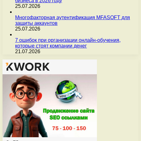
бизнеса в 2026 году
25.07.2026
Многофакторная аутентификация MFASOFT для
защиты аккаунтов
25.07.2026
7 ошибок при организации онлайн-обучения,
которые стоят компании денег
21.07.2026