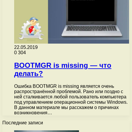
22.05.2019
0
304
BOOTMGR is missing — что
делать?
Ошибка BOOTMGR is missing является очень
распространённой проблемой. Рано или поздно с
ней сталкивается любой пользователь компьютера
под управлением операционной системы Windows.
В данном материале мы расскажем о причинах
возникновения…
Последние записи