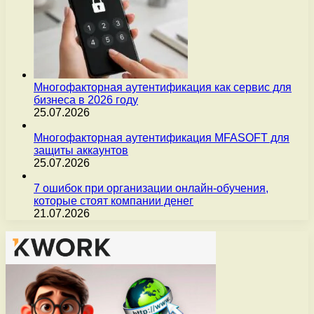
Многофакторная аутентификация как сервис для
бизнеса в 2026 году
25.07.2026
Многофакторная аутентификация MFASOFT для
защиты аккаунтов
25.07.2026
7 ошибок при организации онлайн-обучения,
которые стоят компании денег
21.07.2026