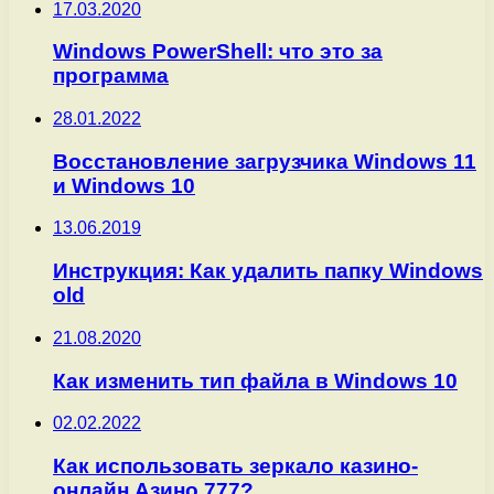
17.03.2020
Windows PowerShell: что это за
программа
28.01.2022
Восстановление загрузчика Windows 11
и Windows 10
13.06.2019
Инструкция: Как удалить папку Windows
old
21.08.2020
Как изменить тип файла в Windows 10
02.02.2022
Как использовать зеркало казино-
онлайн Азино 777?