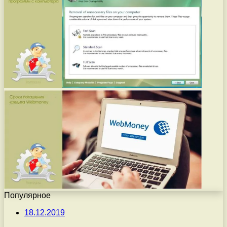
Популярное
18.12.2019