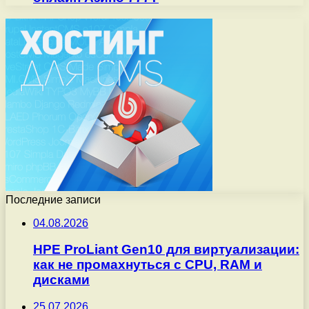
Последние записи
04.08.2026
HPE ProLiant Gen10 для виртуализации:
как не промахнуться с CPU, RAM и
дисками
25.07.2026