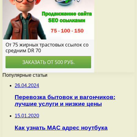
Популярные статьи
26.04.2024
Перевозка бытовок и вагончиков:
лучшие услуги и низкие цены
15.01.2020
Как узнать MAC адрес ноутбука