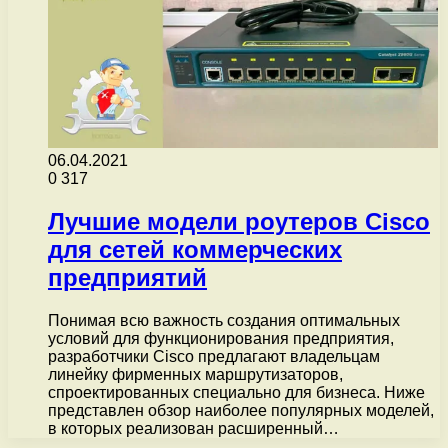
06.04.2021
0
317
Лучшие модели роутеров Cisco
для сетей коммерческих
предприятий
Понимая всю важность создания оптимальных
условий для функционирования предприятия,
разработчики Cisco предлагают владельцам
линейку фирменных маршрутизаторов,
спроектированных специально для бизнеса. Ниже
представлен обзор наиболее популярных моделей,
в которых реализован расширенный…