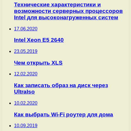
Технические характеристики и
возможности серверных процессоров
Intel для высоконагруженных систем
17.06.2020
Intel Xeon E5 2640
23.05.2019
Чем открыть XLS
12.02.2020
Как записать образ на диск через
UltraIso
10.02.2020
Как выбрать Wi-Fi роутер для дома
10.09.2019