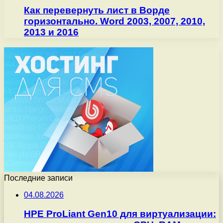
Как перевернуть лист в Ворде
горизонтально. Word 2003, 2007, 2010,
2013 и 2016
Последние записи
04.08.2026
HPE ProLiant Gen10 для виртуализации: