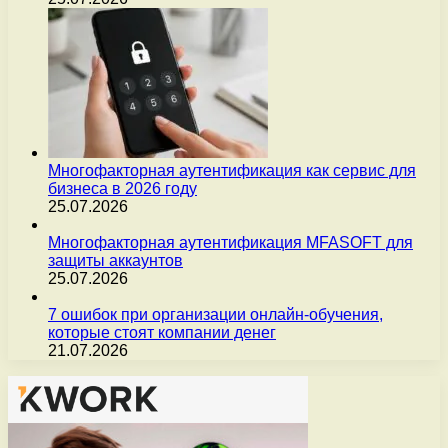
Многофакторная аутентификация как сервис для
бизнеса в 2026 году
25.07.2026
Многофакторная аутентификация MFASOFT для
защиты аккаунтов
25.07.2026
7 ошибок при организации онлайн-обучения,
которые стоят компании денег
21.07.2026