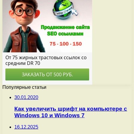
Популярные статьи
30.01.2020
Как увеличить шрифт на компьютере с
Windows 10 и Windows 7
16.12.2025