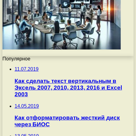
Популярное
11.07.2019
Как сделать текст вертикальным в
Эксель 2007, 2010, 2013, 2016 и Excel
2003
14.05.2019
Как отформатировать жесткий диск
через БИОС