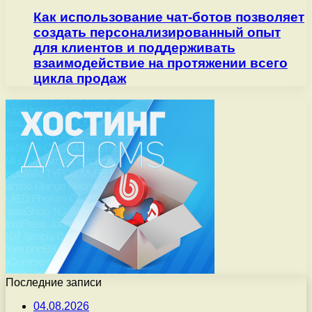
Как использование чат-ботов позволяет
создать персонализированный опыт
для клиентов и поддерживать
взаимодействие на протяжении всего
цикла продаж
Последние записи
04.08.2026