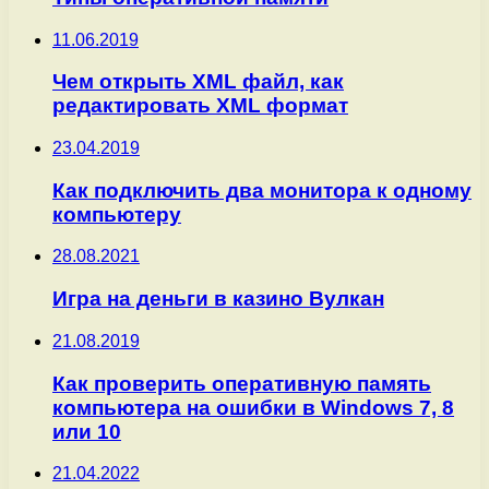
11.06.2019
Чем открыть XML файл, как
редактировать XML формат
23.04.2019
Как подключить два монитора к одному
компьютеру
28.08.2021
Игра на деньги в казино Вулкан
21.08.2019
Как проверить оперативную память
компьютера на ошибки в Windows 7, 8
или 10
21.04.2022