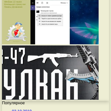
Популярное