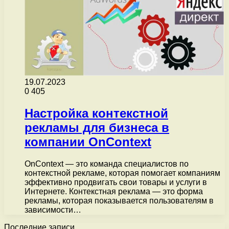
19.07.2023
0
405
Настройка контекстной
рекламы для бизнеса в
компании OnContext
OnContext — это команда специалистов по
контекстной рекламе, которая помогает компаниям
эффективно продвигать свои товары и услуги в
Интернете. Контекстная реклама — это форма
рекламы, которая показывается пользователям в
зависимости…
Последние записи