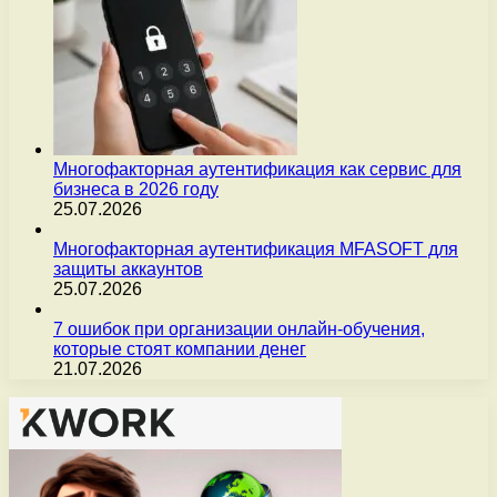
Многофакторная аутентификация как сервис для
бизнеса в 2026 году
25.07.2026
Многофакторная аутентификация MFASOFT для
защиты аккаунтов
25.07.2026
7 ошибок при организации онлайн-обучения,
которые стоят компании денег
21.07.2026