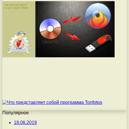
Популярное
18.06.2019