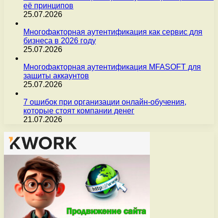
её принципов
25.07.2026
Многофакторная аутентификация как сервис для
бизнеса в 2026 году
25.07.2026
Многофакторная аутентификация MFASOFT для
защиты аккаунтов
25.07.2026
7 ошибок при организации онлайн-обучения,
которые стоят компании денег
21.07.2026