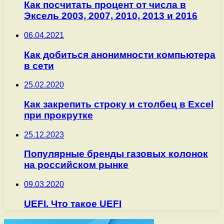
Как посчитать процент от числа в
Эксель 2003, 2007, 2010, 2013 и 2016
06.04.2021
Как добиться анонимности компьютера
в сети
25.02.2020
Как закрепить строку и столбец в Excel
при прокрутке
25.12.2023
Популярные бренды газовых колонок
на российском рынке
09.03.2020
UEFI. Что такое UEFI