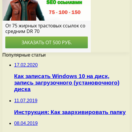
Популярные статьи
17.02.2020
Как записать Windows 10 на диск,
запись загрузочного (установочного)
диска
11.07.2019
Инструкция: Как заархивировать папку
08.04.2019