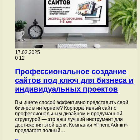
17.02.2025
0
12
Профессиональное создание
сайтов под ключ для бизнеса и
индивидуальных проектов
Вы ищете способ эффективно представить свой
бизнес в интернете? Корпоративный сайт с
профессиональным дизайном и продуманной
структурой — это ваш лучший инструмент для
достижения этой цели. Компания «FriendAdmin»
предлагает полный…