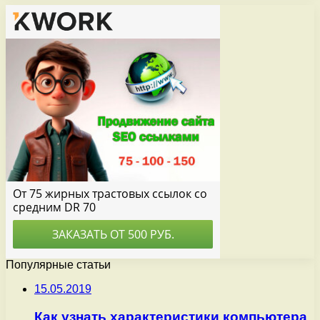
Популярные статьи
15.05.2019
Как узнать характеристики компьютера