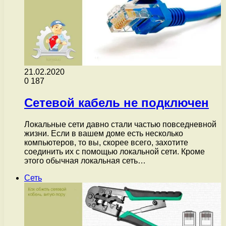
21.02.2020
0
187
Сетевой кабель не подключен
Локальные сети давно стали частью повседневной
жизни. Если в вашем доме есть несколько
компьютеров, то вы, скорее всего, захотите
соединить их с помощью локальной сети. Кроме
этого обычная локальная сеть…
Сеть