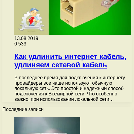
13.08.2019
0
533
Как удлинить интернет кабель,
удлиняем сетевой кабель
В последнее время для подключения к интернету
провайдеры все чаще используют обычную
локальную сеть. Это простой и надежный способ
подключения к Всемирной сети. Что особенно
важно, при использовании локальной сети…
Последние записи