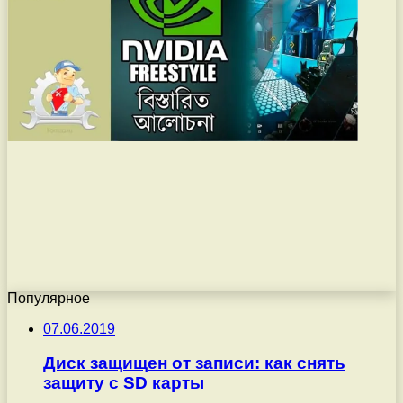
Популярное
07.06.2019
Диск защищен от записи: как снять
защиту с SD карты