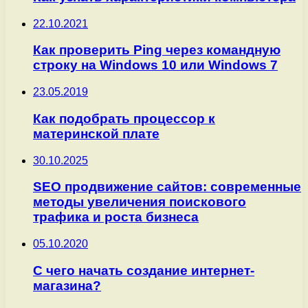
22.10.2021
Как проверить Ping через командную
строку на Windows 10 или Windows 7
23.05.2019
Как подобрать процессор к
материнской плате
30.10.2025
SEO продвижение сайтов: современные
методы увеличения поискового
трафика и роста бизнеса
05.10.2020
С чего начать создание интернет-
магазина?