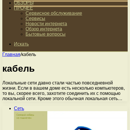
ОБЗОРЫ
ПРОЧЕЕ
Сервисное обслуживание
Сервисы
Новости интернета
Обзор интернета
Бытовые вопросы
Искать
Главная
/
кабель
кабель
Локальные сети давно стали частью повседневной
жизни. Если в вашем доме есть несколько компьютеров,
то вы, скорее всего, захотите соединить их с помощью
локальной сети. Кроме этого обычная локальная сеть…
Сеть