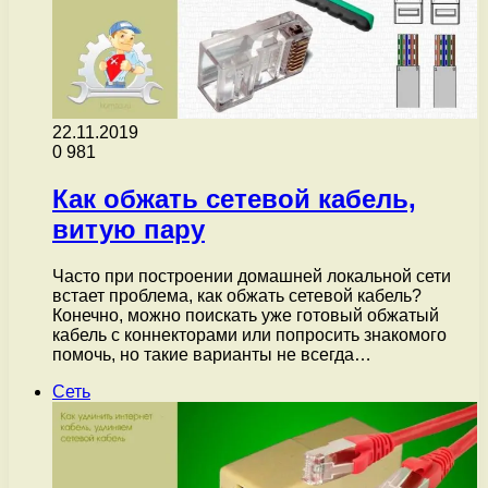
22.11.2019
0
981
Как обжать сетевой кабель,
витую пару
Часто при построении домашней локальной сети
встает проблема, как обжать сетевой кабель?
Конечно, можно поискать уже готовый обжатый
кабель с коннекторами или попросить знакомого
помочь, но такие варианты не всегда…
Сеть