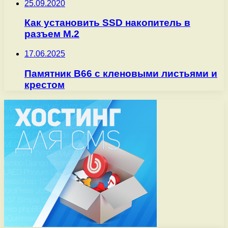
25.09.2020
Как установить SSD накопитель в
разъем M.2
17.06.2025
Памятник В66 с кленовыми листьями и
крестом