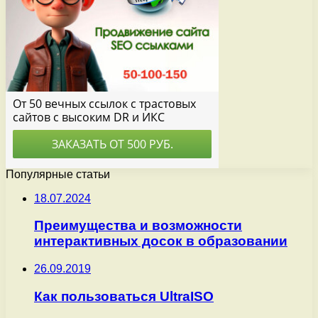
Популярные статьи
18.07.2024
Преимущества и возможности
интерактивных досок в образовании
26.09.2019
Как пользоваться UltraISO