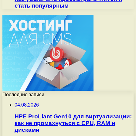
стать популярным
Последние записи
04.08.2026
HPE ProLiant Gen10 для виртуализации:
как не промахнуться с CPU, RAM и
дисками