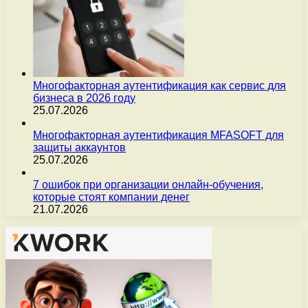
Многофакторная аутентификация как сервис для
бизнеса в 2026 году
25.07.2026
Многофакторная аутентификация MFASOFT для
защиты аккаунтов
25.07.2026
7 ошибок при организации онлайн-обучения,
которые стоят компании денег
21.07.2026