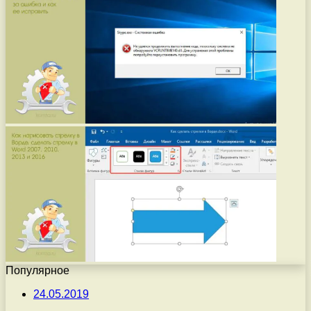
Популярное
24.05.2019