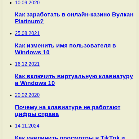
10.09.2020
Как заработать в онлайн-казино Вулкан
Platinum?
25.08.2021
Как изменить имя пользователя в
Windows 10
16.12.2021
Как включить виртуальную клавиатуру
в Windows 10
20.02.2020
Почему на клавиатуре не работают
цифры справа
14.11.2024
Как увеличить просмотры в TikTok и