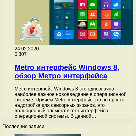
24.02.2020
0
307
Metro интерфейс Windows 8,
обзор Метро интерфейса
Metro интерфейс Windows 8 это однозначно
наиболее важное нововведение в операционной
системе. Причем Metro интерфейс это не просто
надстройка для сенсорных экранов, это
полноценный элемент всего интерфейса
операционной системы. В данной…
Последние записи