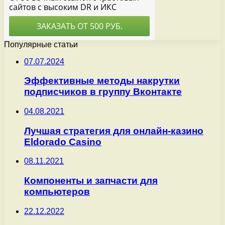
Популярные статьи
07.07.2024
Эффективные методы накрутки
подписчиков в группу Вконтакте
04.08.2021
Лучшая стратегия для онлайн-казино
Eldorado Casino
08.11.2021
Компоненты и запчасти для
компьютеров
22.12.2022