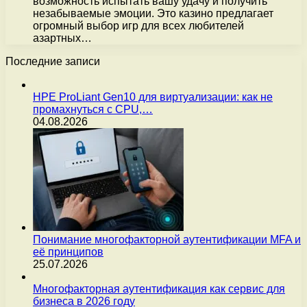
возможность испытать вашу удачу и получить
незабываемые эмоции. Это казино предлагает
огромный выбор игр для всех любителей
азартных…
Последние записи
HPE ProLiant Gen10 для виртуализации: как не
промахнуться с CPU,…
04.08.2026
Понимание многофакторной аутентификации MFA и
её принципов
25.07.2026
Многофакторная аутентификация как сервис для
бизнеса в 2026 году