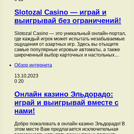
Slotozal Casino — играй и
выигрывай без ограничений!
Slotozal Casino — это уникальный онлайн-портал,
где каждый игрок может испытать незабываемые
ощущения от азартных игр. Здесь вы отыщите
самые популярные игровые автоматы, а также
широченный выбор карточных и настольных…
Обзор интернета
13.10.2023
0
20
Онлайн казино Эльдорадо:
играй и выигрывай вместе с
нами!
Добро пожаловать в онлайн казино Эльдорадо! В
этом месте Вам предлагается исключительная