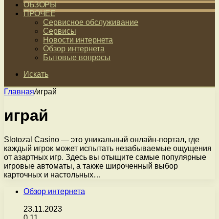
ОБЗОРЫ
ПРОЧЕЕ
Сервисное обслуживание
Сервисы
Новости интернета
Обзор интернета
Бытовые вопросы
Искать
Главная
/
играй
играй
Slotozal Casino — это уникальный онлайн-портал, где
каждый игрок может испытать незабываемые ощущения
от азартных игр. Здесь вы отыщите самые популярные
игровые автоматы, а также широченный выбор
карточных и настольных…
Обзор интернета
23.11.2023
0
11