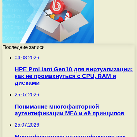
Последние записи
04.08.2026
HPE ProLiant Gen10 для виртуализации:
как не промахнуться с CPU, RAM и
дисками
25.07.2026
Понимание многофакторной
аутентификации MFA и её принципов
25.07.2026
Многофакторная аутентификация как