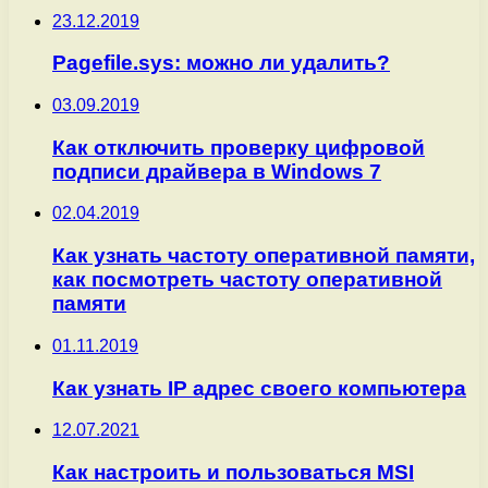
23.12.2019
Pagefile.sys: можно ли удалить?
03.09.2019
Как отключить проверку цифровой
подписи драйвера в Windows 7
02.04.2019
Как узнать частоту оперативной памяти,
как посмотреть частоту оперативной
памяти
01.11.2019
Как узнать IP адрес своего компьютера
12.07.2021
Как настроить и пользоваться MSI