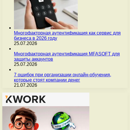
Многофакторная аутентификация как сервис для
бизнеса в 2026 году
25.07.2026
Многофакторная аутентификация MFASOFT для
защиты аккаунтов
25.07.2026
7 ошибок при организации онлайн-обучения,
которые стоят компании денег
21.07.2026