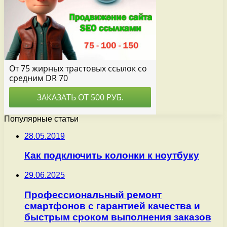
Популярные статьи
28.05.2019
Как подключить колонки к ноутбуку
29.06.2025
Профессиональный ремонт
смартфонов с гарантией качества и
быстрым сроком выполнения заказов