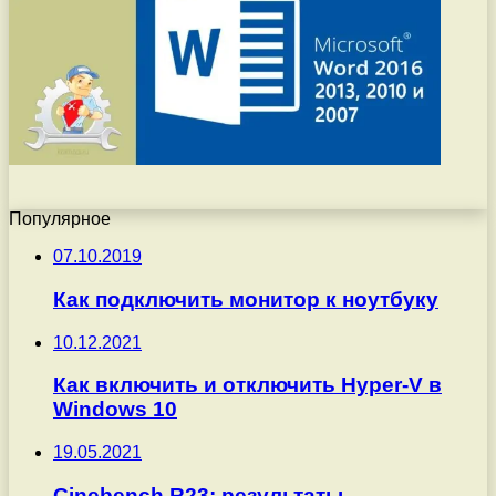
Популярное
07.10.2019
Как подключить монитор к ноутбуку
10.12.2021
Как включить и отключить Hyper-V в
Windows 10
19.05.2021
Cinebench R23: результаты