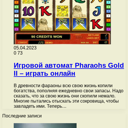
05.04.2023
0
73
Игровой автомат Pharaohs Gold
II – играть онлайн
В древности фараоны всю свою жизнь копили
богатства, пополняя ежедневно свои запасы. Надо
сказать, что за свою жизнь они скопили немало.
Многие пытались отыскать эти сокровища, чтобы
завладеть ими. Теперь…
Последние записи