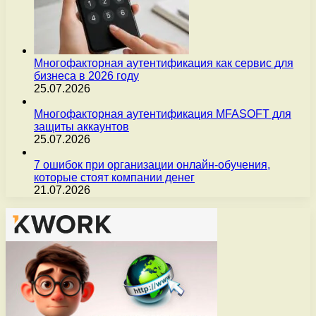
Многофакторная аутентификация как сервис для
бизнеса в 2026 году
25.07.2026
Многофакторная аутентификация MFASOFT для
защиты аккаунтов
25.07.2026
7 ошибок при организации онлайн-обучения,
которые стоят компании денег
21.07.2026