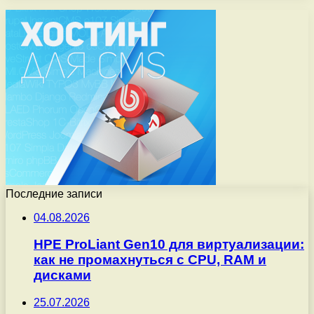
Последние записи
04.08.2026
HPE ProLiant Gen10 для виртуализации:
как не промахнуться с CPU, RAM и
дисками
25.07.2026