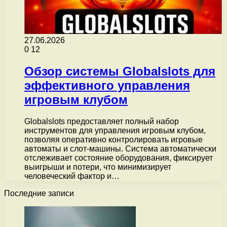
27.06.2026
0
12
Обзор системы Globalslots для
эффективного управления
игровым клубом
Globalslots предоставляет полный набор
инструментов для управления игровым клубом,
позволяя оперативно контролировать игровые
автоматы и слот-машины. Система автоматически
отслеживает состояние оборудования, фиксирует
выигрыши и потери, что минимизирует
человеческий фактор и…
Последние записи