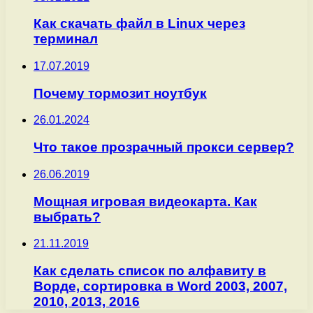
Как скачать файл в Linux через
терминал
17.07.2019
Почему тормозит ноутбук
26.01.2024
Что такое прозрачный прокси сервер?
26.06.2019
Мощная игровая видеокарта. Как
выбрать?
21.11.2019
Как сделать список по алфавиту в
Ворде, сортировка в Word 2003, 2007,
2010, 2013, 2016