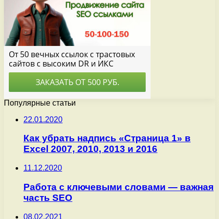
Популярные статьи
22.01.2020
Как убрать надпись «Страница 1» в
Excel 2007, 2010, 2013 и 2016
11.12.2020
Работа с ключевыми словами — важная
часть SEO
08.02.2021