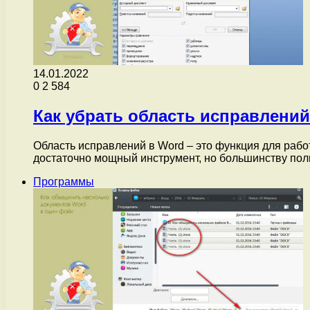
14.01.2022
0
2 584
Как убрать область исправлений
Область исправлений в Word – это функция для рабо
достаточно мощный инструмент, но большинству по
Программы