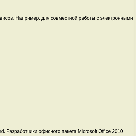
висов. Например, для совместной работы с электронными
. Разработчики офисного пакета Microsoft Office 2010