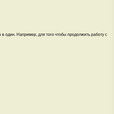
в один. Например, для того чтобы продолжить работу с