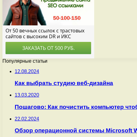
Популярные статьи
12.08.2024
Как выбрать студию веб-дизайна
13.03.2020
Пошагово: Как почистить компьютер что
22.02.2024
Обзор операционной системы Microsoft 