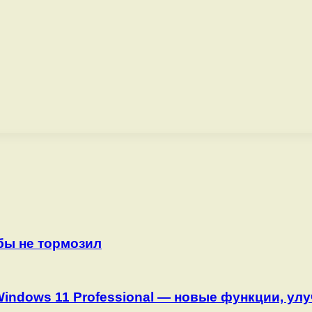
бы не тормозил
Windows 11 Professional — новые функции, ул