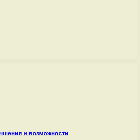
учшения и возможности