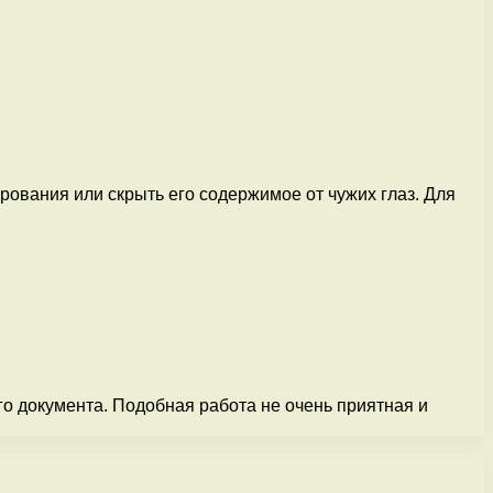
ования или скрыть его содержимое от чужих глаз. Для
го документа. Подобная работа не очень приятная и