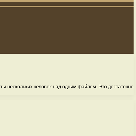
оты нескольких человек над одним файлом. Это достаточно