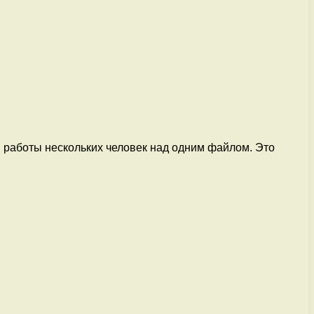
й работы нескольких человек над одним файлом. Это