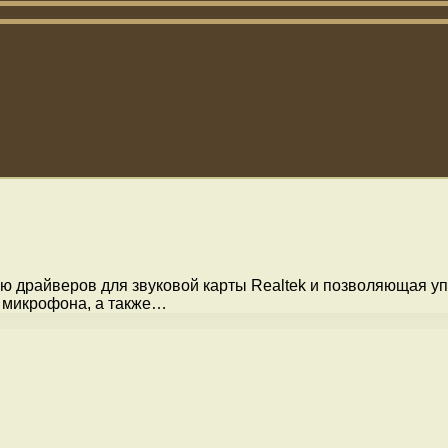
ю драйверов для звуковой карты Realtek и позволяющая уп
 микрофона, а также…