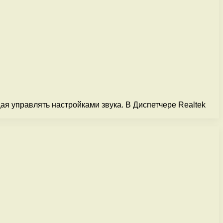
ая управлять настройками звука. В Диспетчере Realtek