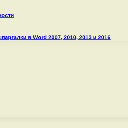
ности
аргалки в Word 2007, 2010, 2013 и 2016