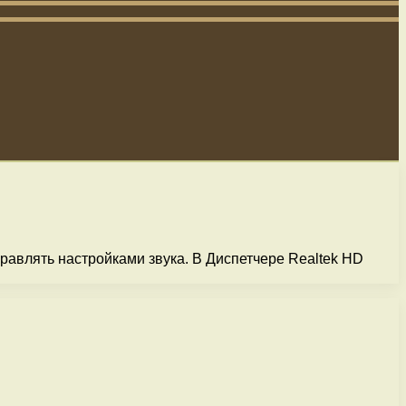
равлять настройками звука. В Диспетчере Realtek HD