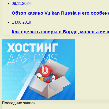
08.11.2024
Обзор казино Vulkan Russia и его особен
14.06.2019
Как сделать шпоры в Ворде, маленькие шп
Последние записи