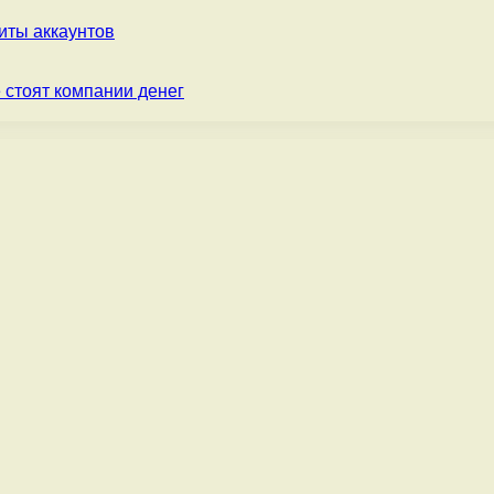
ты аккаунтов
 стоят компании денег