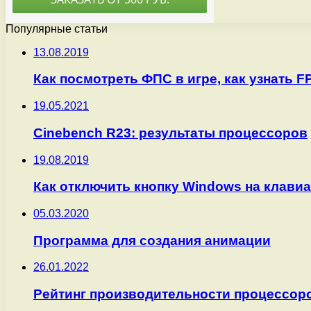
Популярные статьи
13.08.2019
Как посмотреть ФПС в игре, как узнать F
19.05.2021
Cinebench R23: результаты процессоров
19.08.2019
Как отключить кнопку Windows на клави
05.03.2020
Программа для создания анимации
26.01.2022
Рейтинг производительности процессор