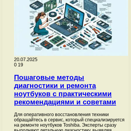
20.07.2025
0
19
Пошаговые методы
диагностики и ремонта
ноутбуков с практическими
рекомендациями и советами
Для оперативного восстановления техники
обращайтесь в сервис, который специализируется
на ремонте ноутбуков Toshiba. Эксперты сразу
выполняют детальную диагностику, выявляя