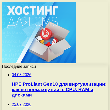
Последние записи
04.08.2026
HPE ProLiant Gen10 для виртуализации:
как не промахнуться с CPU, RAM и
дисками
25.07.2026