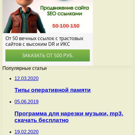
Популярные статьи
12.03.2020
Типы оперативной памяти
05.06.2019
Программа для нарезки музыки, mp3,
скачать бесплатно
19.02.2020