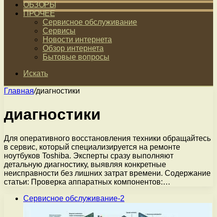
ОБЗОРЫ
ПРОЧЕЕ
Сервисное обслуживание
Сервисы
Новости интернета
Обзор интернета
Бытовые вопросы
Искать
Главная
/
диагностики
диагностики
Для оперативного восстановления техники обращайтесь
в сервис, который специализируется на ремонте
ноутбуков Toshiba. Эксперты сразу выполняют
детальную диагностику, выявляя конкретные
неисправности без лишних затрат времени. Содержание
статьи: Проверка аппаратных компонентов:…
Сервисное обслуживание-2