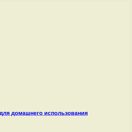
 для домашнего использования