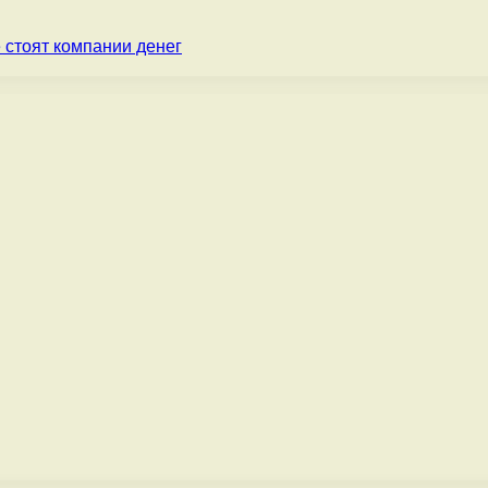
 стоят компании денег