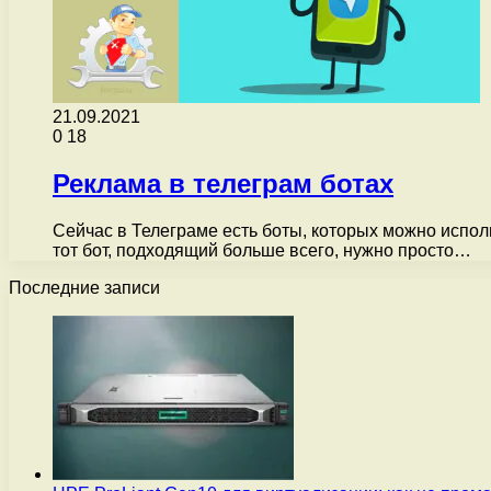
21.09.2021
0
18
Реклама в телеграм ботах
Сейчас в Телеграме есть боты, которых можно испол
тот бот, подходящий больше всего, нужно просто…
Последние записи