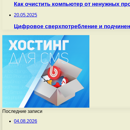
Как очистить компьютер от ненужных пр
20.05.2025
Цифровое сверхпотребление и подчинен
Последние записи
04.08.2026