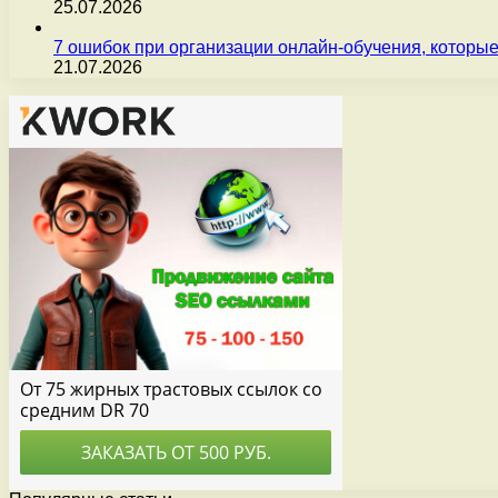
25.07.2026
7 ошибок при организации онлайн-обучения, которые
21.07.2026