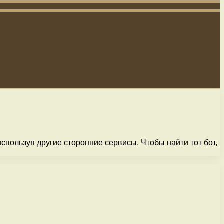
спользуя другие сторонние сервисы. Чтобы найти тот бот,