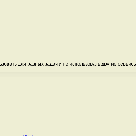
ьзовать для разных задач и не использовать другие сервис