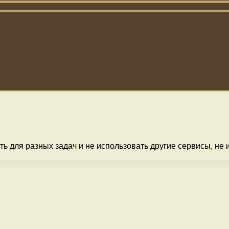
ь для разных задач и не использовать другие сервисы, не и