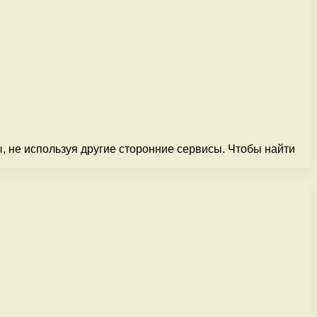
ы, не используя другие сторонние сервисы. Чтобы найти