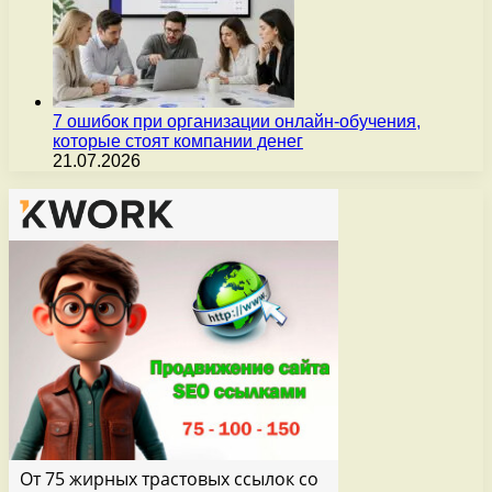
7 ошибок при организации онлайн-обучения,
которые стоят компании денег
21.07.2026