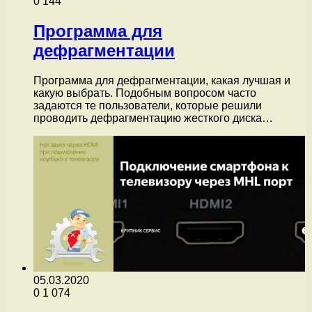
0
144
Программа для
дефрагментации
Программа для дефрагментации, какая лучшая и
какую выбрать. Подобным вопросом часто
задаются те пользователи, которые решили
проводить дефрагментацию жесткого диска…
05.03.2020
0
1 074