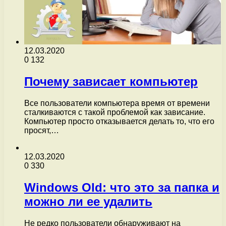
12.03.2020
0
132
Почему зависает компьютер
Все пользователи компьютера время от времени
сталкиваются с такой проблемой как зависание.
Компьютер просто отказывается делать то, что его
просят,…
12.03.2020
0
330
Windows Old: что это за папка и
можно ли ее удалить
Не редко пользователи обнаруживают на