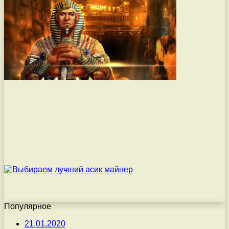
Популярное
21.01.2020