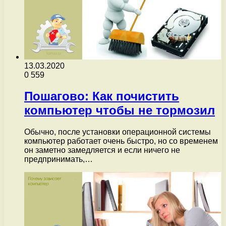
13.03.2020
0
559
Пошагово: Как почистить
компьютер чтобы не тормозил
Обычно, после установки операционной системы
компьютер работает очень быстро, но со временем
он заметно замедляется и если ничего не
предпринимать,…