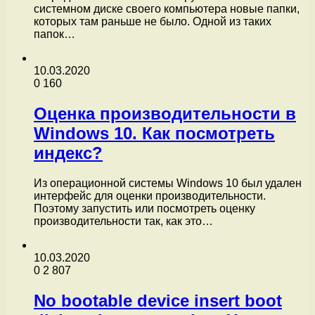
системном диске своего компьютера новые папки,
которых там раньше не было. Одной из таких
папок…
10.03.2020
0
160
Оценка производительности в
Windows 10. Как посмотреть
индекс?
Из операционной системы Windows 10 был удален
интерфейс для оценки производительности.
Поэтому запустить или посмотреть оценку
производительности так, как это…
10.03.2020
0
2 807
No bootable device insert boot