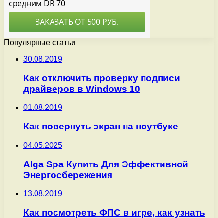
Популярные статьи
30.08.2019
Как отключить проверку подписи
драйверов в Windows 10
01.08.2019
Как повернуть экран на ноутбуке
04.05.2025
Alga Spa Купить Для Эффективной
Энергосбережения
13.08.2019
Как посмотреть ФПС в игре, как узнать