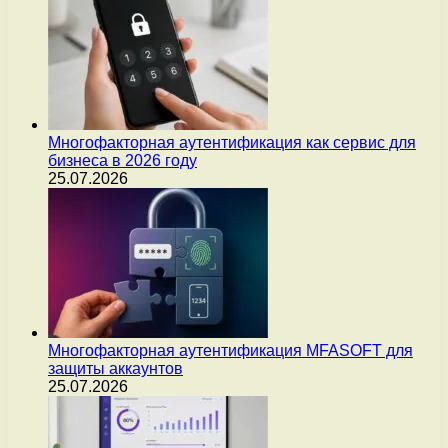
Многофакторная аутентификация как сервис для
бизнеса в 2026 году
25.07.2026
Многофакторная аутентификация MFASOFT для
защиты аккаунтов
25.07.2026