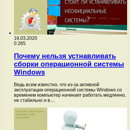
16.03.2020
0
265
Почему нельзя устнавливать
сборки операционной системы
Windows
Ведь всем известно, что из-за активной
эксплуатации операционной системы Windows со
временем компьютер начинает работать медленно,
не стабильно и в…